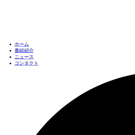
ホーム
番組紹介
ニュース
コンタクト