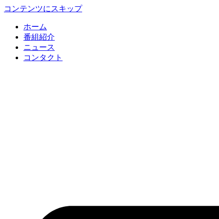
コンテンツにスキップ
ホーム
番組紹介
ニュース
コンタクト