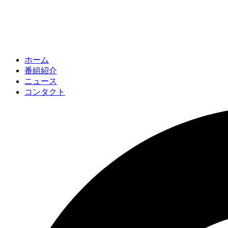
ホーム
番組紹介
ニュース
コンタクト