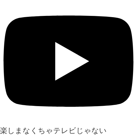
楽しまなくちゃテレビじゃない