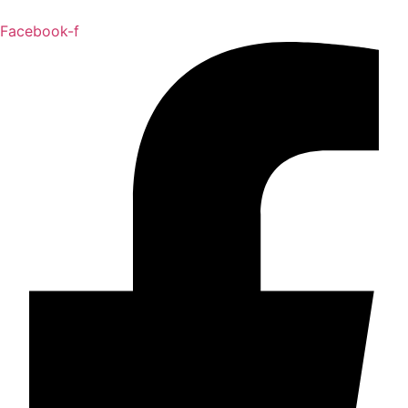
Facebook-f