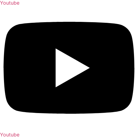
Youtube
Youtube