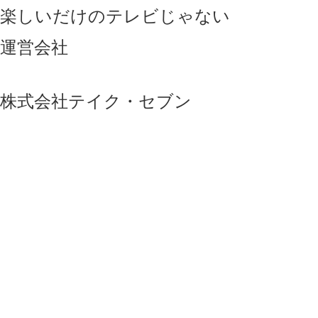
楽しいだけのテレビじゃない
運営会社
株式会社テイク・セブン