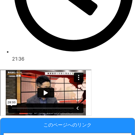
21:36
このページへのリンク