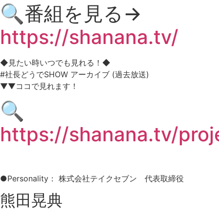
🔍番組を見る→
https://shanana.tv/
◆見たい時いつでも見れる！◆
#社長どうでSHOW アーカイブ (過去放送)
▼▼ココで見れます！
🔍
https://shanana.tv/pro
●Personality： 株式会社テイクセブン 代表取締役
熊田晃典