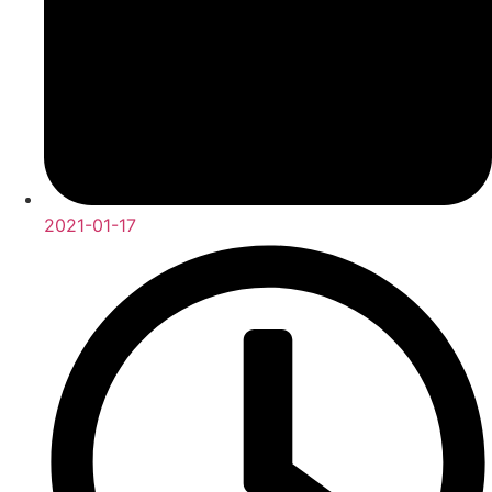
2021-01-17