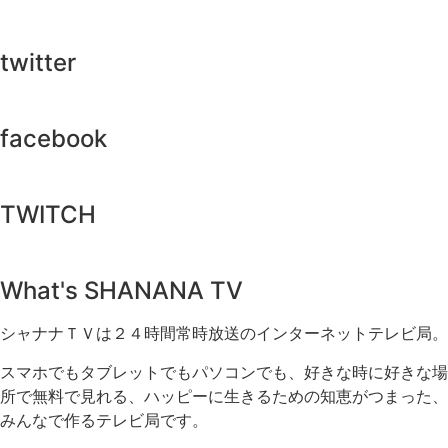
twitter
facebook
TWITCH​
What's SHANANA TV
シャナナＴＶは２４時間常時放送のインターネットテレビ局。
スマホでもタブレットでもパソコンでも、好きな時に好きな場
所で無料で見れる、
ハッピーに生きるための知恵がつまった、
みんなで作るテレビ局です。