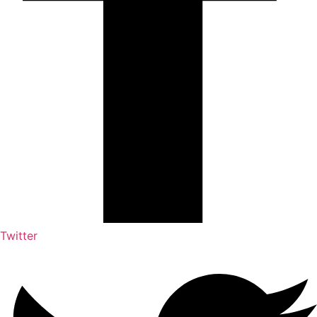
Twitter