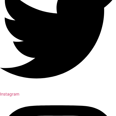
Instagram