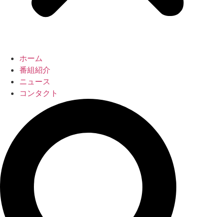
ホーム
番組紹介
ニュース
コンタクト