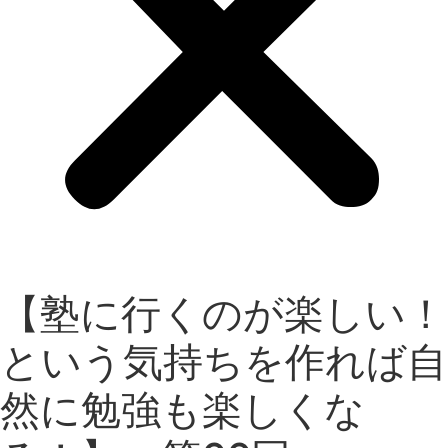
【塾に行くのが楽しい！
という気持ちを作れば自
然に勉強も楽しくな