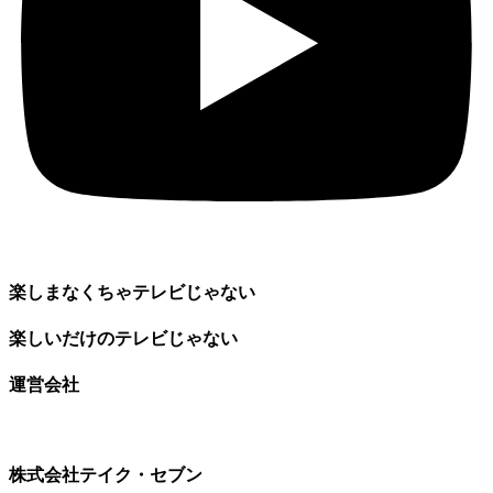
楽しまなくちゃテレビじゃない
楽しいだけのテレビじゃない
運営会社
株式会社テイク・セブン