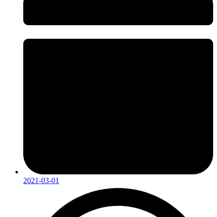
2021-03-01