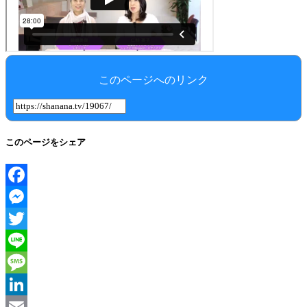
このページへのリンク
このページをシェア
Facebook
Messenger
Twitter
Line
Message
LinkedIn