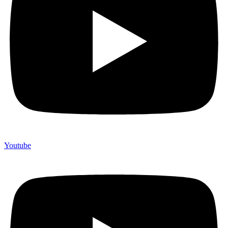
Youtube