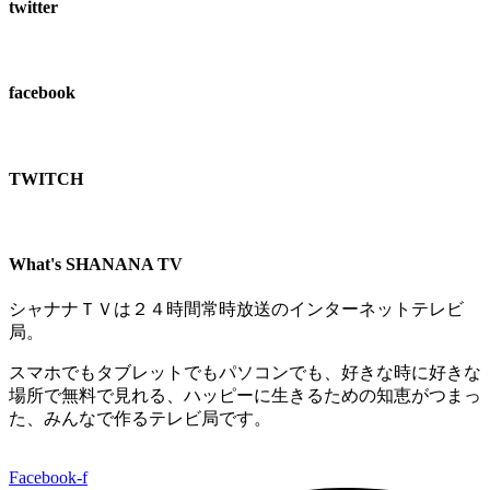
twitter
facebook
TWITCH​
What's SHANANA TV
シャナナＴＶは２４時間常時放送のインターネットテレビ
局。
スマホでもタブレットでもパソコンでも、好きな時に好きな
場所で無料で見れる、
ハッピーに生きるための知恵がつまっ
た、みんなで作るテレビ局です。
Facebook-f