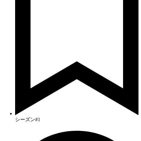
シーズン#1