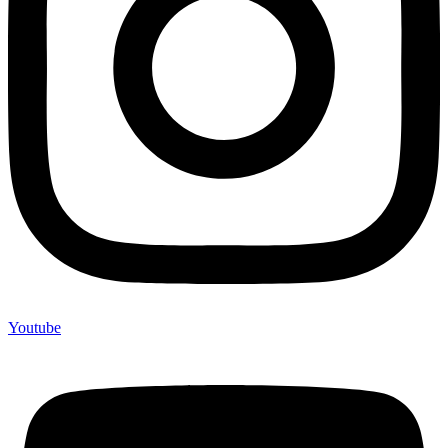
Youtube