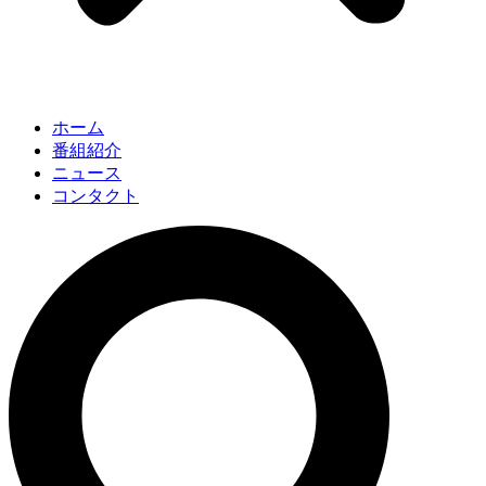
ホーム
番組紹介
ニュース
コンタクト