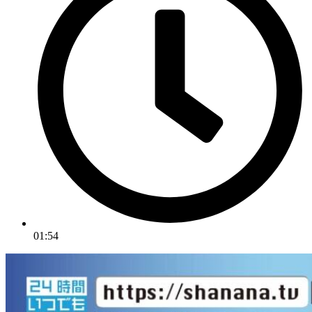
01:54