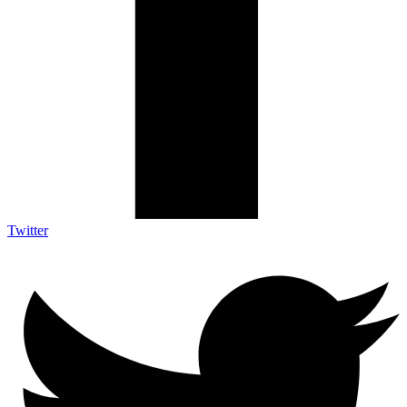
Twitter