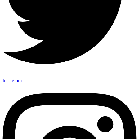
Instagram