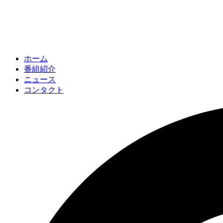
ホーム
番組紹介
ニュース
コンタクト