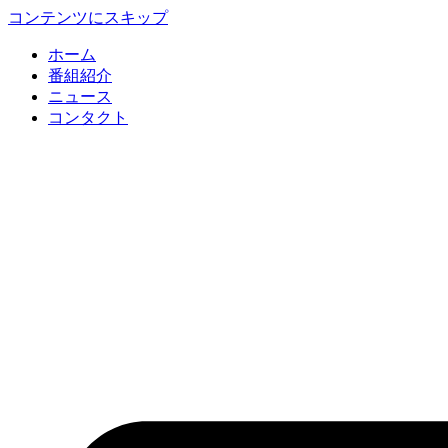
コンテンツにスキップ
ホーム
番組紹介
ニュース
コンタクト