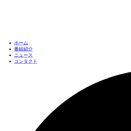
ホーム
番組紹介
ニュース
コンタクト