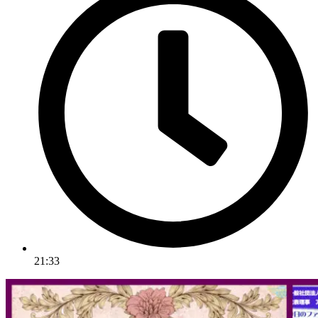
21:33