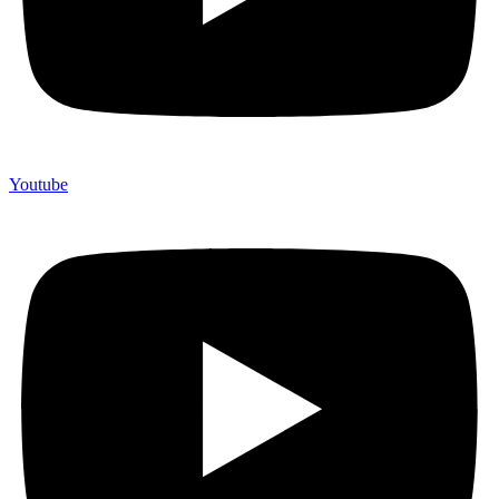
Youtube