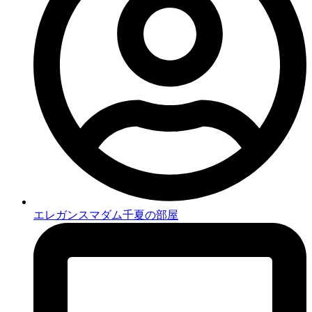
エレガンスマダム千夏の部屋