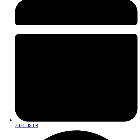
2021-08-08