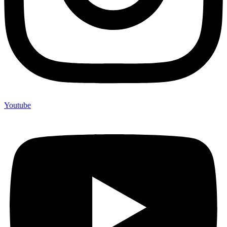
Youtube