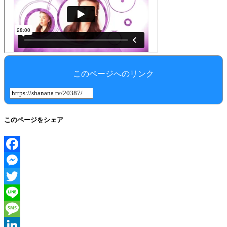
このページへのリンク
このページをシェア
Facebook
Messenger
Twitter
Line
Message