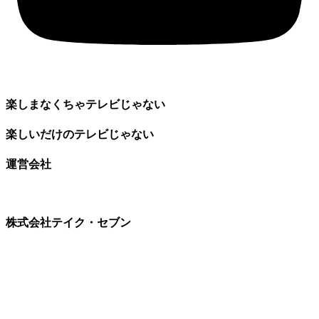
楽しまなくちゃテレビじゃない
楽しいだけのテレビじゃない
運営会社
株式会社テイク・セブン