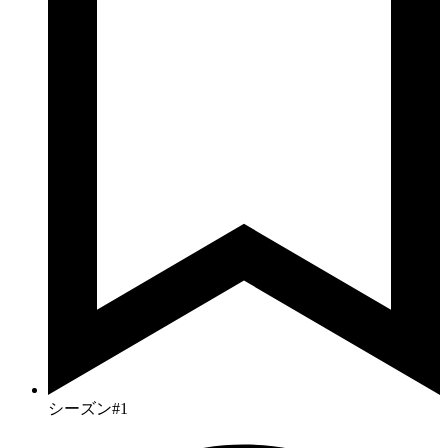
シーズン#1