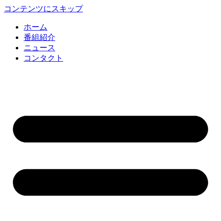
コンテンツにスキップ
ホーム
番組紹介
ニュース
コンタクト