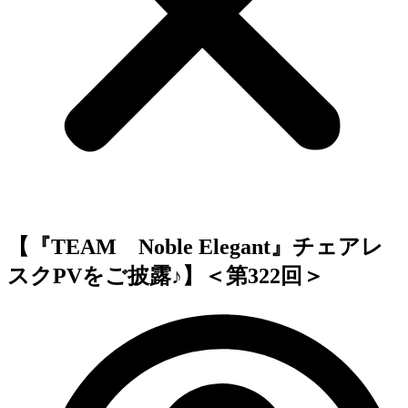
【『TEAM Noble Elegant』チェアレ
スクPVをご披露♪】＜第322回＞