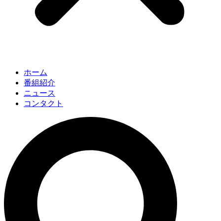
ホーム
番組紹介
ニュース
コンタクト