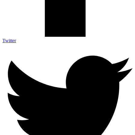
Twitter