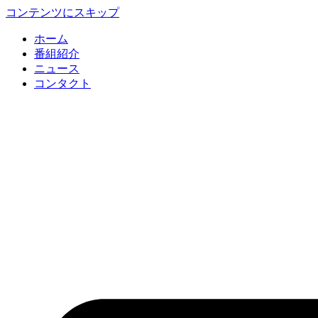
コンテンツにスキップ
ホーム
番組紹介
ニュース
コンタクト