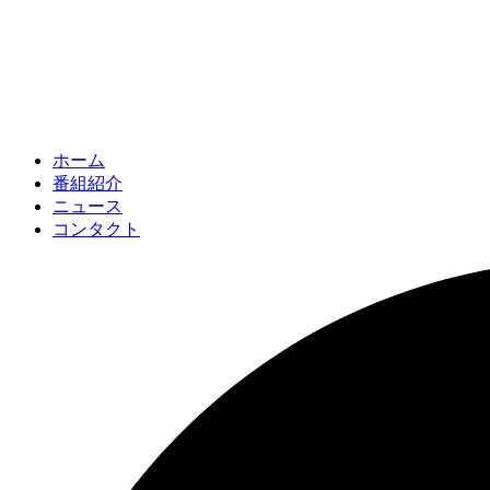
ホーム
番組紹介
ニュース
コンタクト