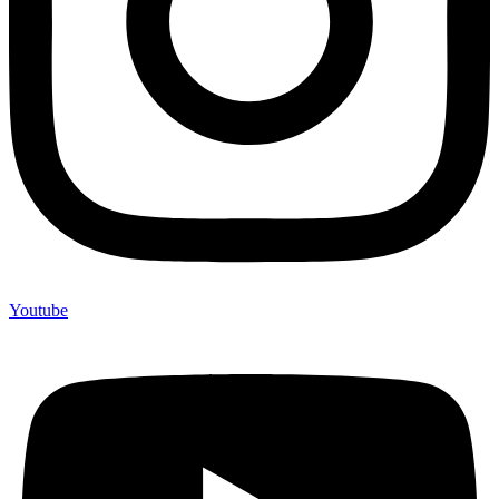
Youtube