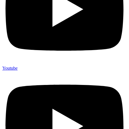
Youtube