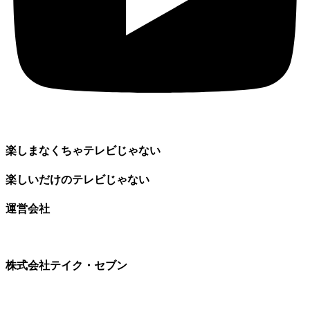
楽しまなくちゃテレビじゃない
楽しいだけのテレビじゃない
運営会社
株式会社テイク・セブン