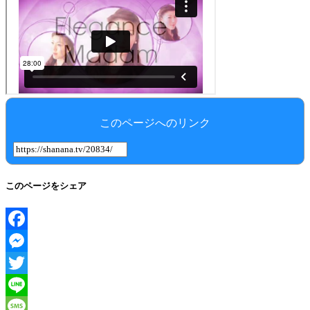
このページへのリンク
このページをシェア
Facebook
Messenger
Twitter
Line