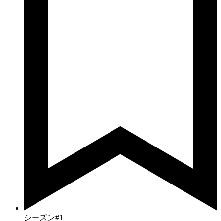
シーズン#1