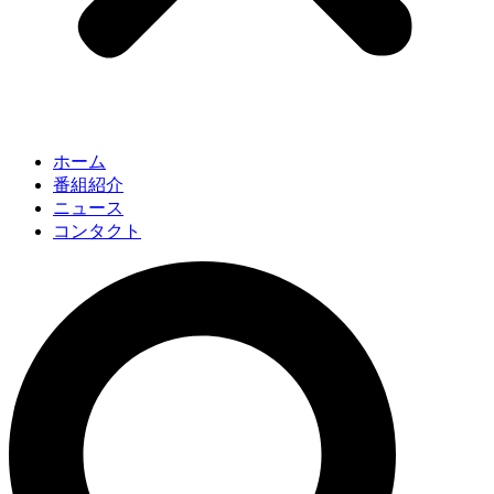
ホーム
番組紹介
ニュース
コンタクト