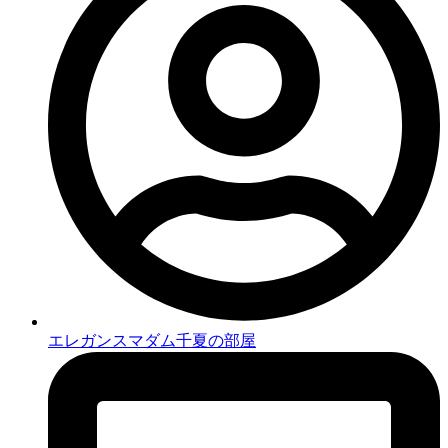
エレガンスマダム千夏の部屋