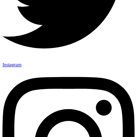
Instagram