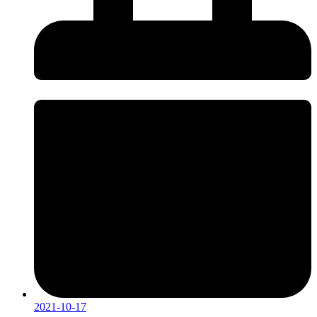
2021-10-17