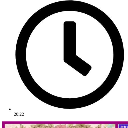
20:22