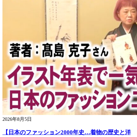
2026年8月5日
【日本のファッション2000年史…着物の歴史と洋