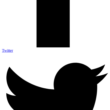
Twitter