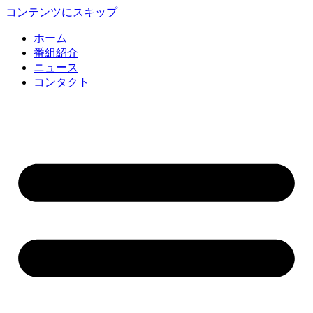
コンテンツにスキップ
ホーム
番組紹介
ニュース
コンタクト