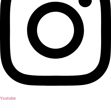
Youtube