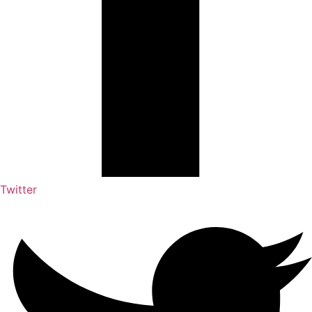
Twitter