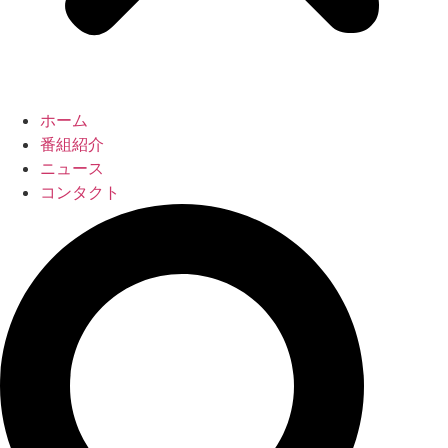
ホーム
番組紹介
ニュース
コンタクト