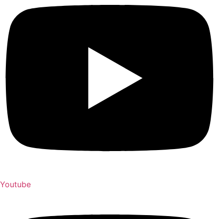
Youtube