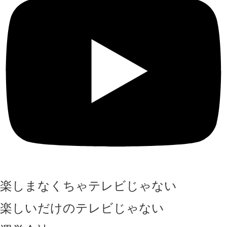
楽しまなくちゃテレビじゃない
楽しいだけのテレビじゃない