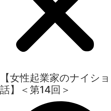
【女性起業家のナイショ
話】＜第14回＞