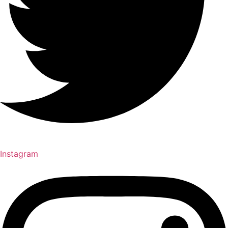
Instagram