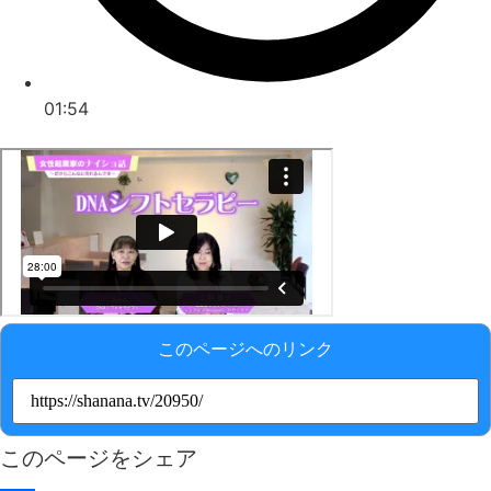
01:54
このページへのリンク
このページをシェア