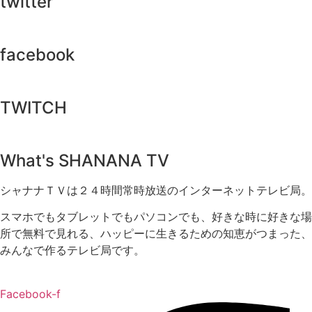
twitter
facebook
TWITCH​
What's SHANANA TV
シャナナＴＶは２４時間常時放送のインターネットテレビ局。
スマホでもタブレットでもパソコンでも、好きな時に好きな場
所で無料で見れる、
ハッピーに生きるための知恵がつまった、
みんなで作るテレビ局です。
Facebook-f