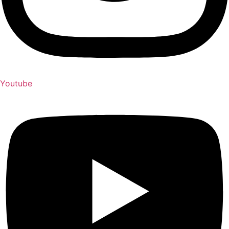
Youtube