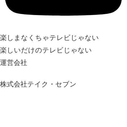
楽しまなくちゃテレビじゃない
楽しいだけのテレビじゃない
運営会社
株式会社テイク・セブン