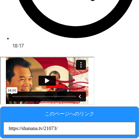
18:17
このページへのリンク