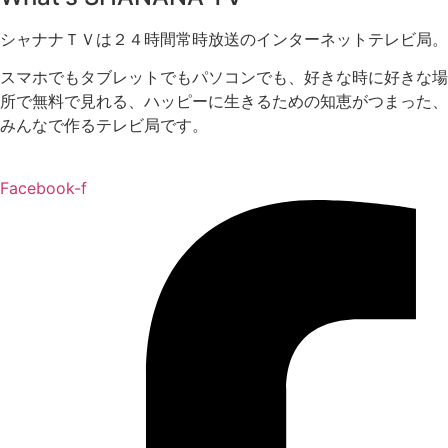
シャナナＴＶは２４時間常時放送のインターネットテレビ局。
スマホでもタブレットでもパソコンでも、好きな時に好きな場
所で無料で見れる、
ハッピーに生きるための知恵がつまった、
みんなで作るテレビ局です。
Facebook-f