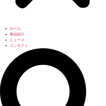
ホーム
番組紹介
ニュース
コンタクト