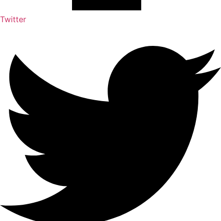
Twitter