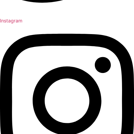
Instagram