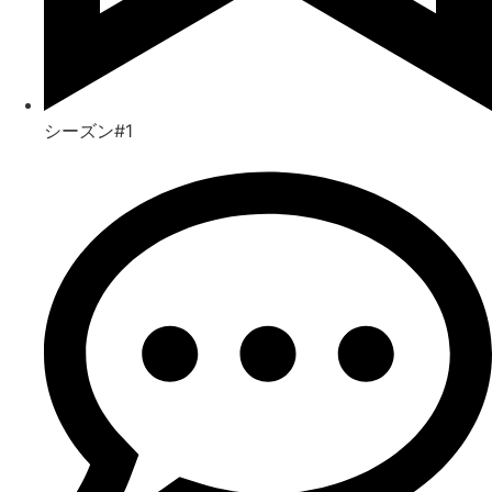
シーズン#1