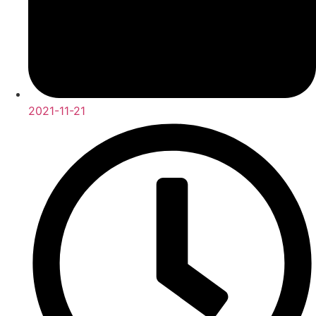
2021-11-21