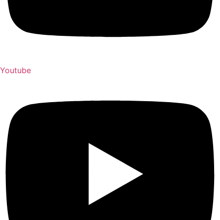
Youtube