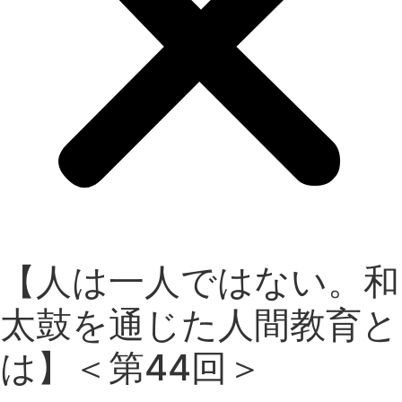
【人は一人ではない。和
太鼓を通じた人間教育と
は】＜第44回＞