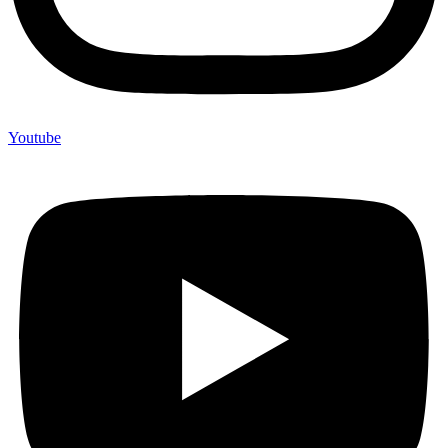
Youtube