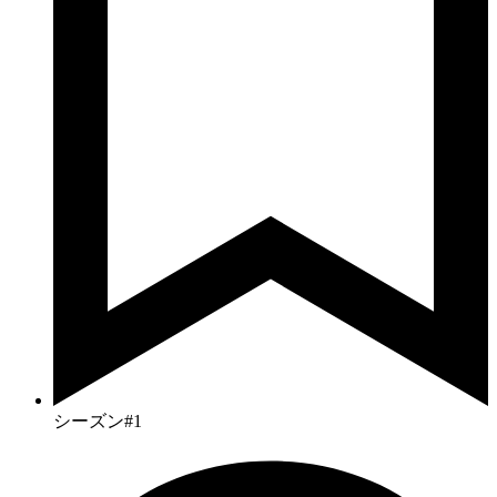
シーズン#1