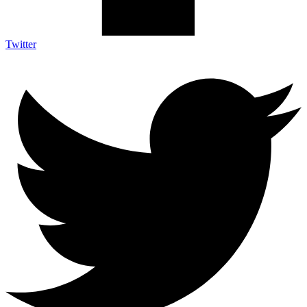
Twitter