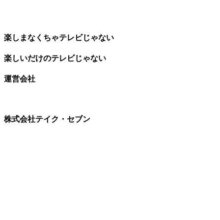
楽しまなくちゃテレビじゃない
楽しいだけのテレビじゃない
運営会社
株式会社テイク・セブン