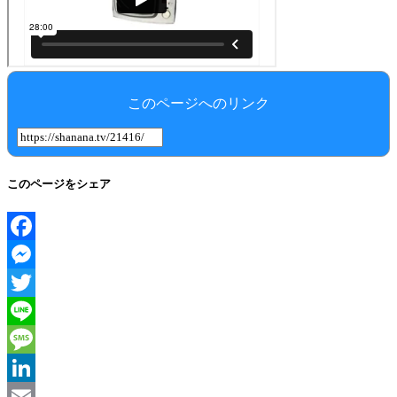
このページへのリンク
このページをシェア
Facebook
Messenger
Twitter
Line
Message
LinkedIn