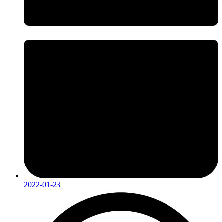
2022-01-23