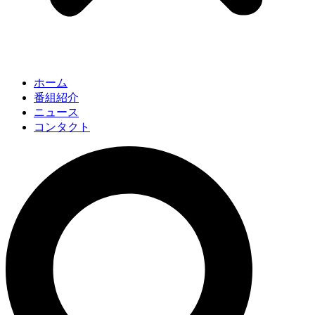
ホーム
番組紹介
ニュース
コンタクト