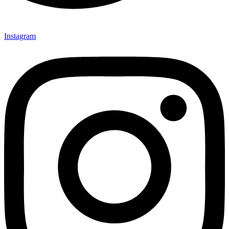
Instagram