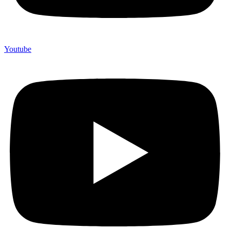
Youtube