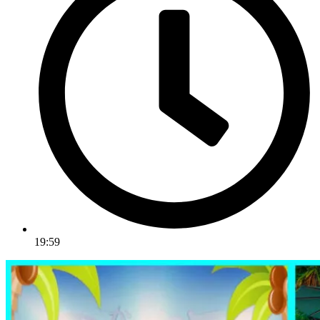
19:59