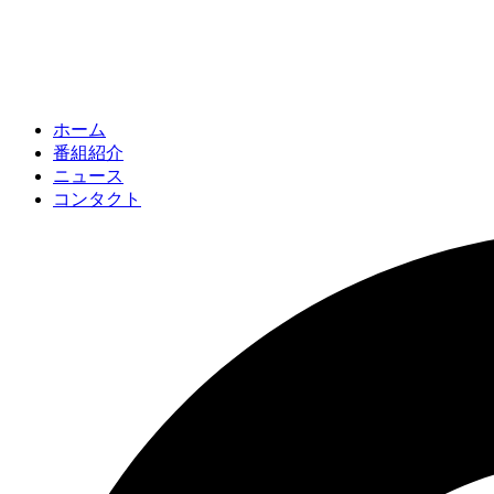
ホーム
番組紹介
ニュース
コンタクト