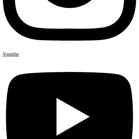
Youtube