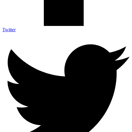
Twitter