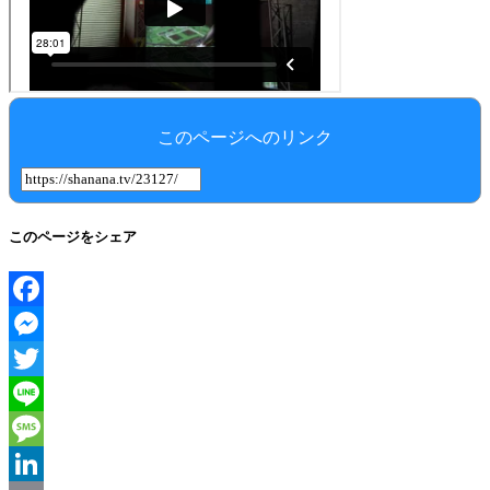
このページへのリンク
このページをシェア
Facebook
Messenger
Twitter
Line
Message