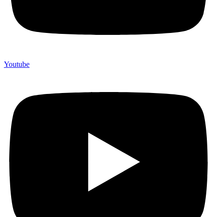
Youtube