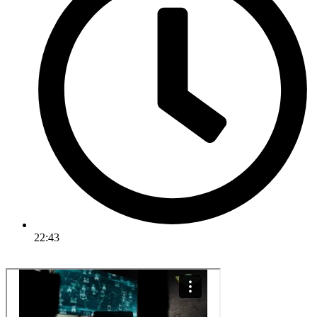
22:43