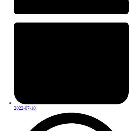
2022-07-10