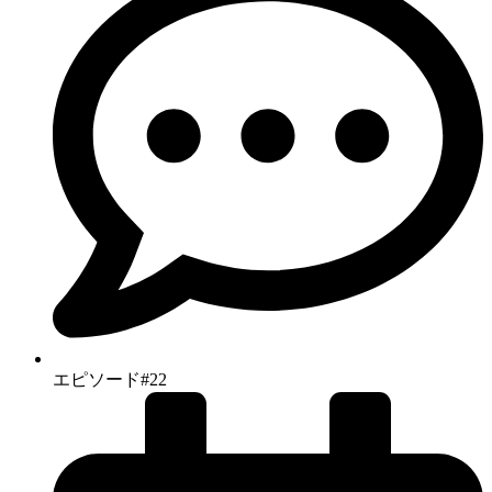
エピソード#22