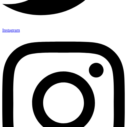
Instagram