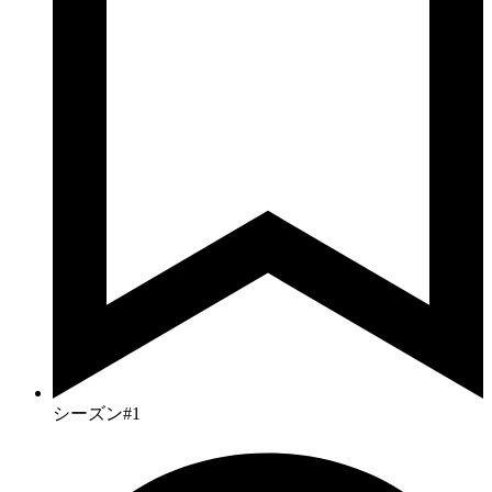
シーズン#1