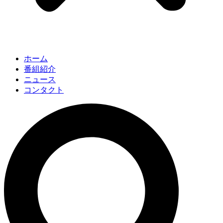
ホーム
番組紹介
ニュース
コンタクト