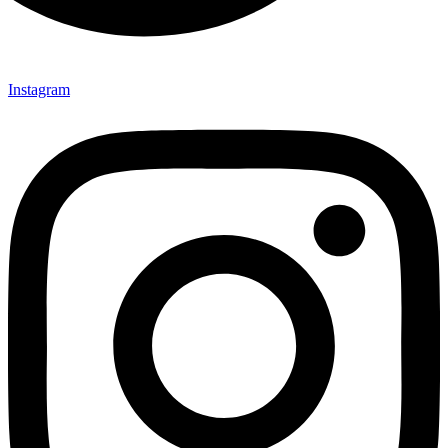
Instagram