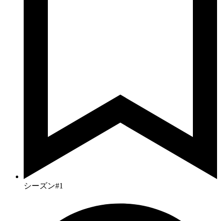
シーズン#1