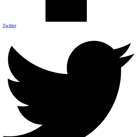
Twitter