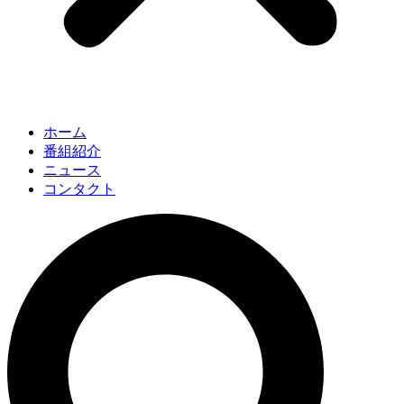
ホーム
番組紹介
ニュース
コンタクト