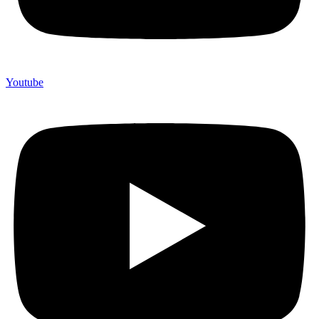
Youtube