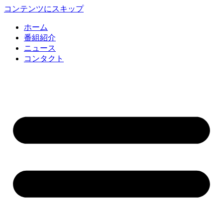
コンテンツにスキップ
ホーム
番組紹介
ニュース
コンタクト