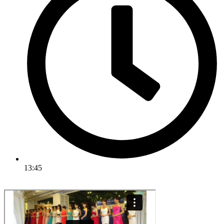
13:45