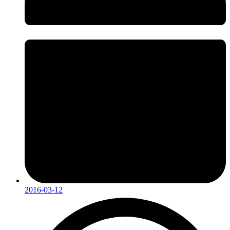
2016-03-12