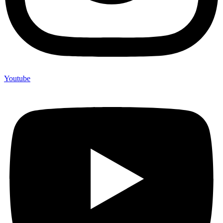
Youtube