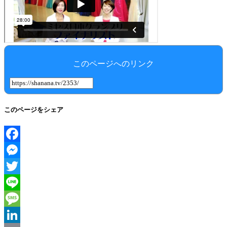
このページへのリンク
このページをシェア
Facebook
Messenger
Twitter
Line
Message