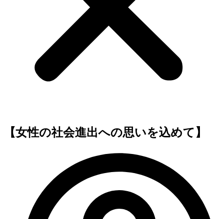
【女性の社会進出への思いを込めて】