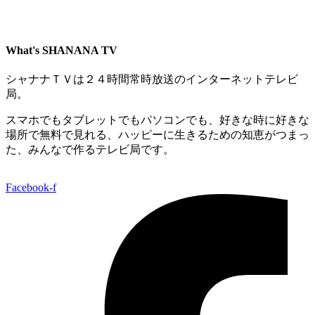
What's SHANANA TV
シャナナＴＶは２４時間常時放送のインターネットテレビ
局。
スマホでもタブレットでもパソコンでも、好きな時に好きな
場所で無料で見れる、
ハッピーに生きるための知恵がつまっ
た、みんなで作るテレビ局です。
Facebook-f