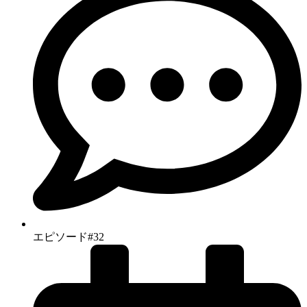
エピソード#32