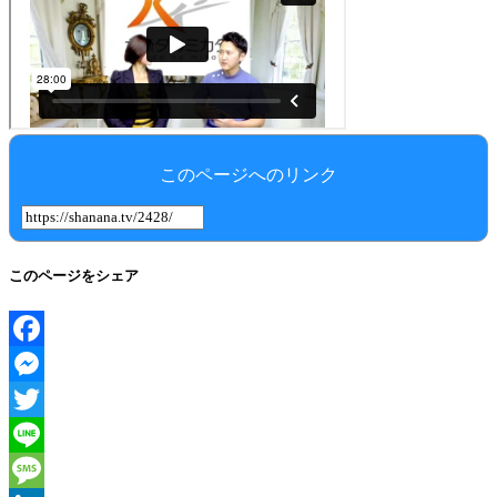
このページへのリンク
このページをシェア
Facebook
Messenger
Twitter
Line