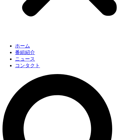
ホーム
番組紹介
ニュース
コンタクト