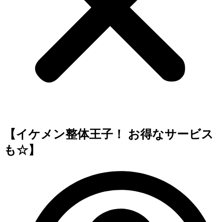
【イケメン整体王子！ お得なサービス
も☆】