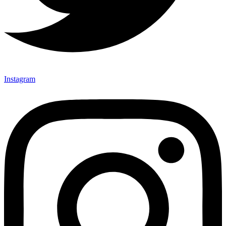
Instagram