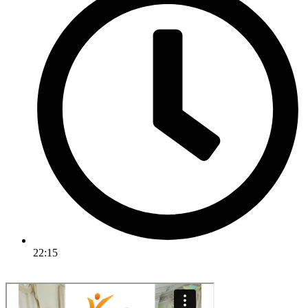
22:15