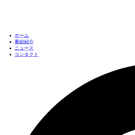
ホーム
番組紹介
ニュース
コンタクト