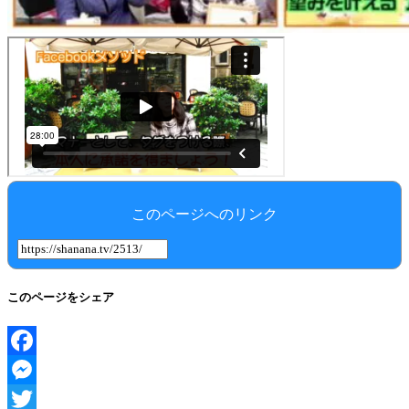
このページへのリンク
このページをシェア
Facebook
Messenger