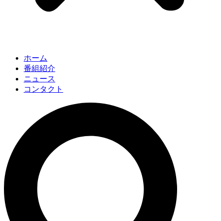
ホーム
番組紹介
ニュース
コンタクト