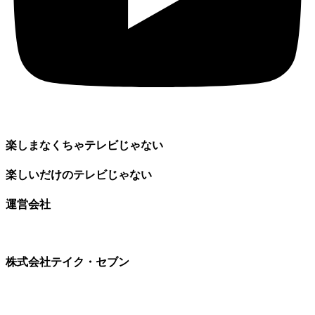
楽しまなくちゃテレビじゃない
楽しいだけのテレビじゃない
運営会社
株式会社テイク・セブン