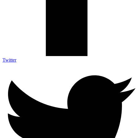
Twitter