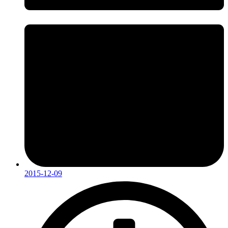
2015-12-09