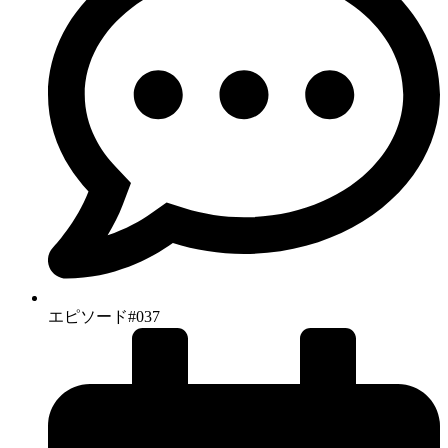
エピソード#037