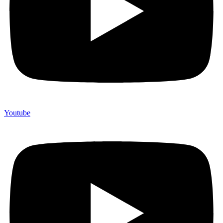
Youtube