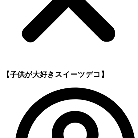
【子供が大好きスイーツデコ】