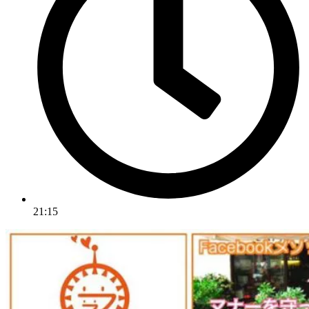
21:15