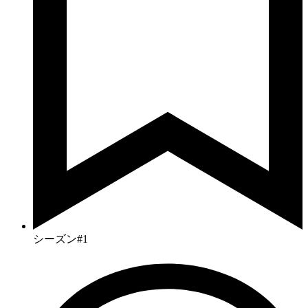
シーズン#1