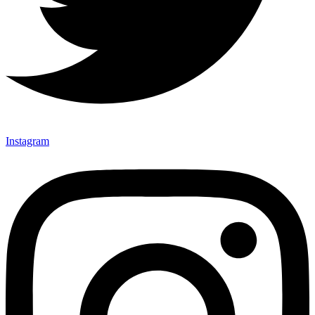
Instagram