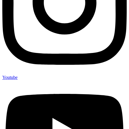
Youtube