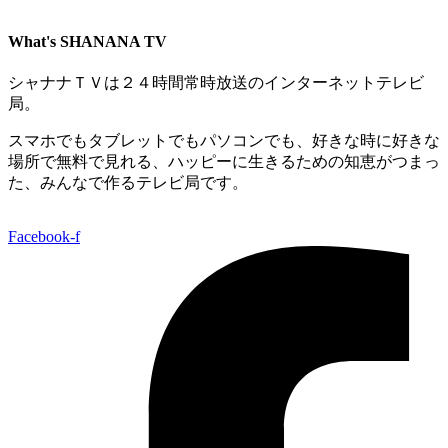
What's SHANANA TV
シャナナＴＶは２４時間常時放送のインターネットテレビ
局。
スマホでもタブレットでもパソコンでも、好きな時に好きな
場所で無料で見れる、
ハッピーに生きるための知恵がつまっ
た、みんなで作るテレビ局です。
Facebook-f