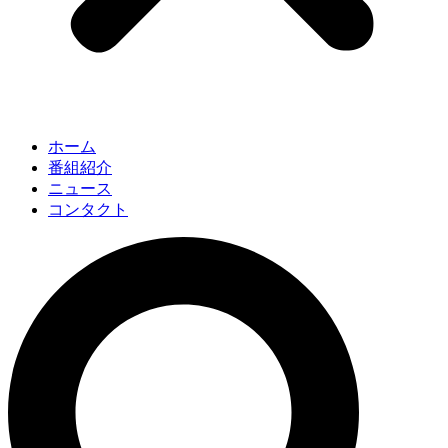
ホーム
番組紹介
ニュース
コンタクト