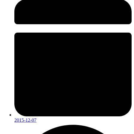
2015-12-07