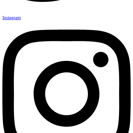
Instagram