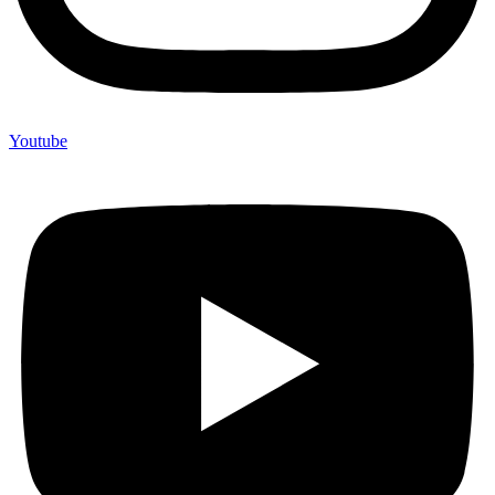
Youtube