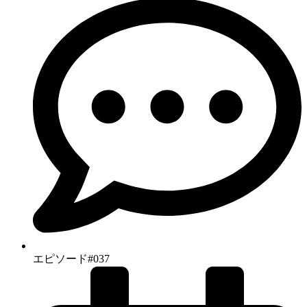
エピソード#037