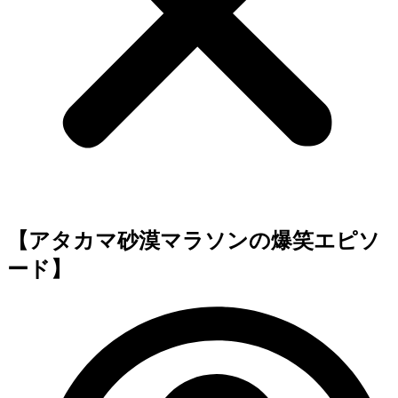
【アタカマ砂漠マラソンの爆笑エピソ
ード】