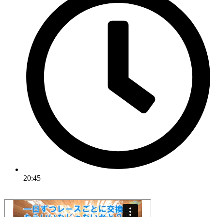
20:45