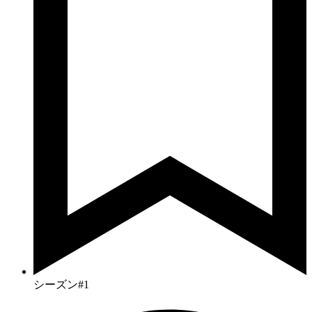
シーズン#1