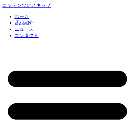
コンテンツにスキップ
ホーム
番組紹介
ニュース
コンタクト