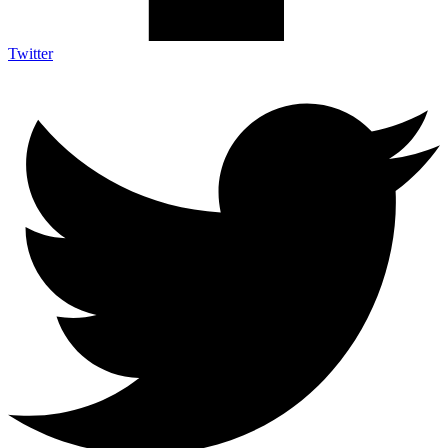
Twitter