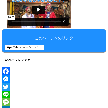
このページへのリンク
このページをシェア
Facebook
Messenger
Twitter
Line