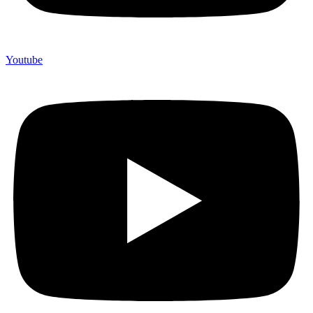
Youtube