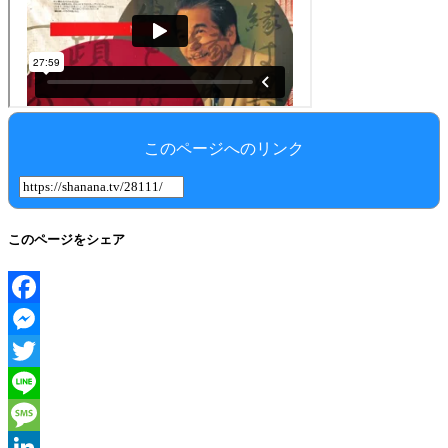
このページへのリンク
このページをシェア
Facebook
Messenger
Twitter
Line
Message