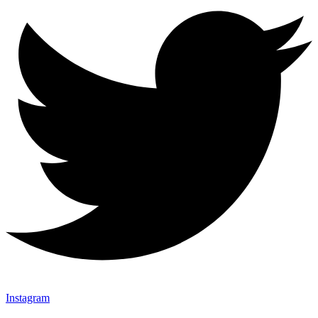
Instagram