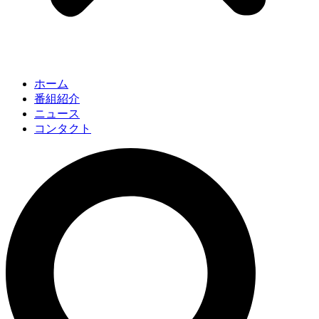
ホーム
番組紹介
ニュース
コンタクト