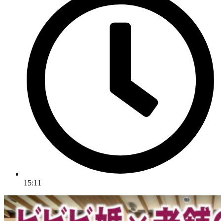
15:11