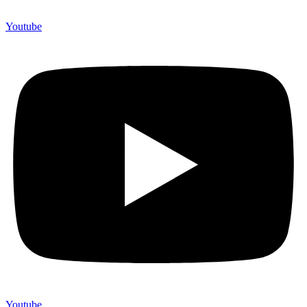
Youtube
Youtube