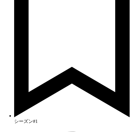
シーズン#1