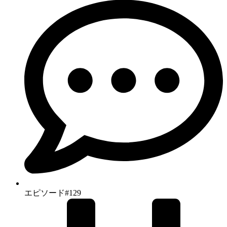
エピソード#129