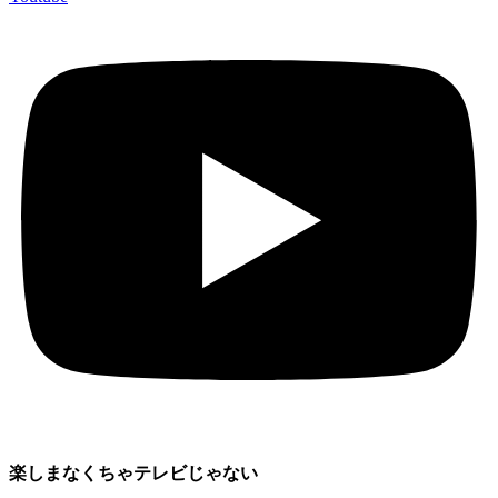
楽しまなくちゃテレビじゃない