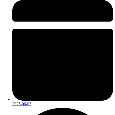
2025-06-03