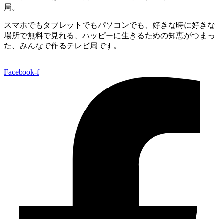
局。
スマホでもタブレットでもパソコンでも、好きな時に好きな
場所で無料で見れる、
ハッピーに生きるための知恵がつまっ
た、みんなで作るテレビ局です。
Facebook-f