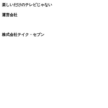
楽しいだけのテレビじゃない
運営会社
株式会社テイク・セブン