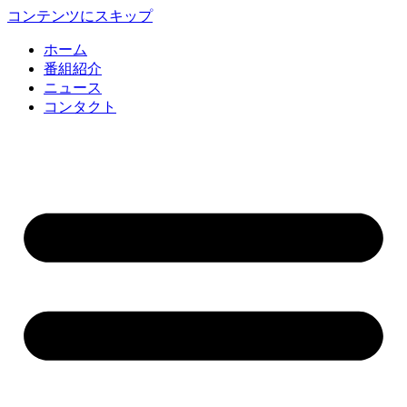
コンテンツにスキップ
ホーム
番組紹介
ニュース
コンタクト