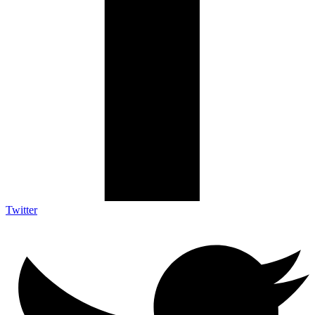
Twitter