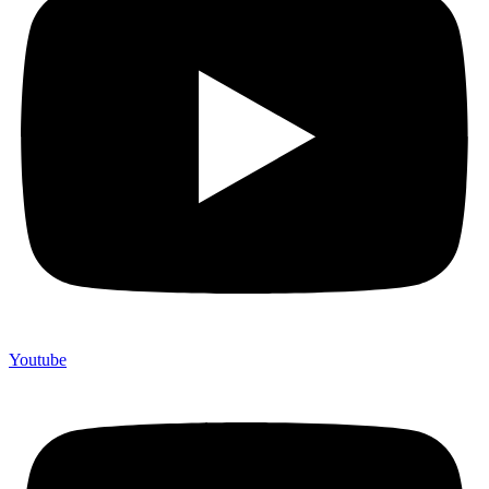
Youtube