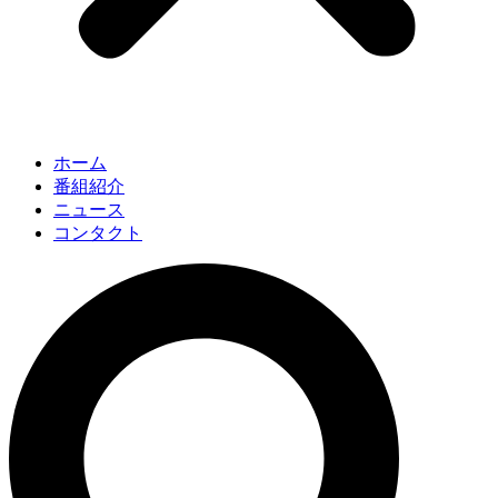
ホーム
番組紹介
ニュース
コンタクト