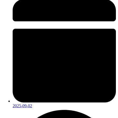
2025-09-02