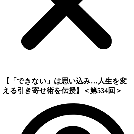
【「できない」は思い込み…人生を変
える引き寄せ術を伝授】＜第534回＞