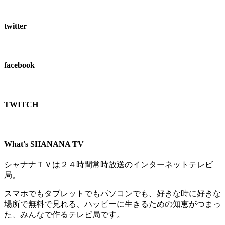
twitter
facebook
TWITCH​
What's SHANANA TV
シャナナＴＶは２４時間常時放送のインターネットテレビ
局。
スマホでもタブレットでもパソコンでも、好きな時に好きな
場所で無料で見れる、
ハッピーに生きるための知恵がつまっ
た、みんなで作るテレビ局です。