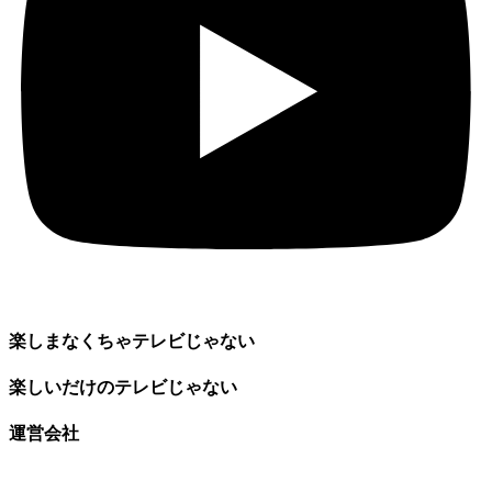
楽しまなくちゃテレビじゃない
楽しいだけのテレビじゃない
運営会社