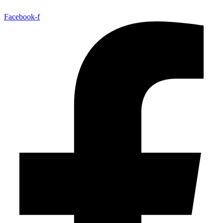
Facebook-f