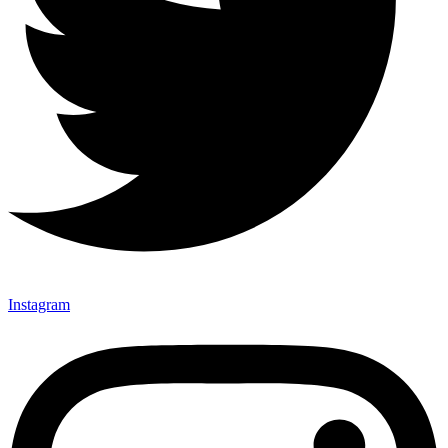
Instagram