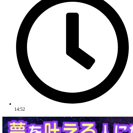
14:52