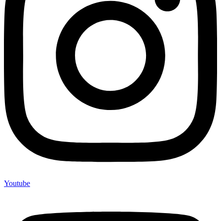
Youtube