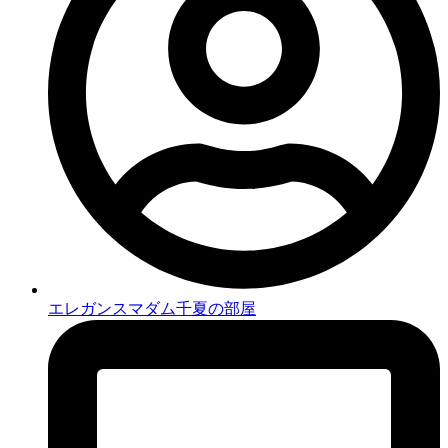
エレガンスマダム千夏の部屋