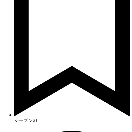
シーズン#1