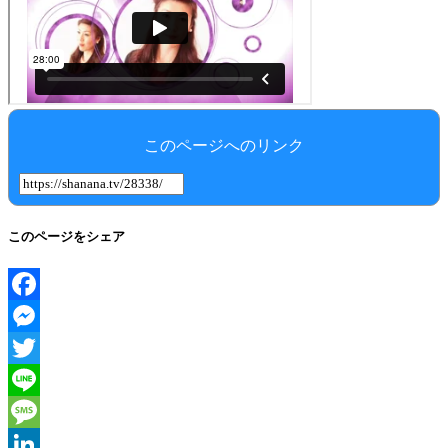
このページへのリンク
このページをシェア
Facebook
Messenger
Twitter
Line
Message