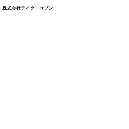
株式会社テイク・セブン