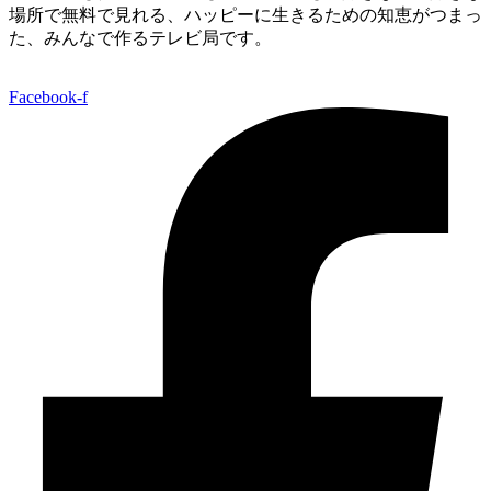
場所で無料で見れる、
ハッピーに生きるための知恵がつまっ
た、みんなで作るテレビ局です。
Facebook-f