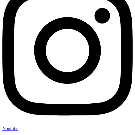
Youtube