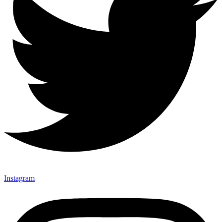
Instagram