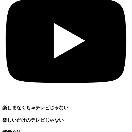
楽しまなくちゃテレビじゃない
楽しいだけのテレビじゃない