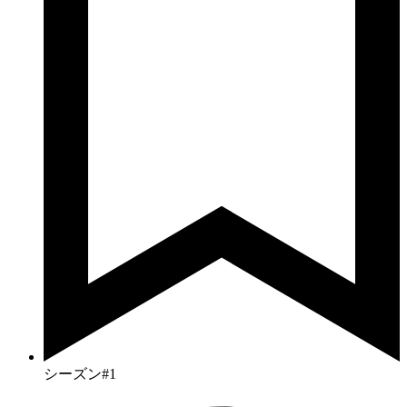
シーズン#1