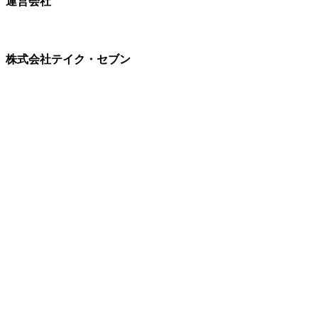
運営会社
株式会社テイク・セブン