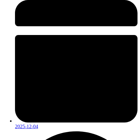
2025-12-04