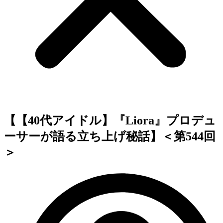
【【40代アイドル】『Liora』プロデュ
ーサーが語る立ち上げ秘話】＜第544回
＞