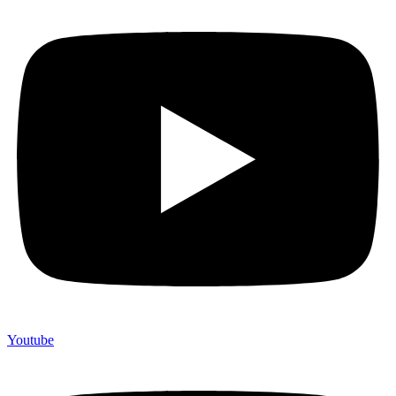
Youtube