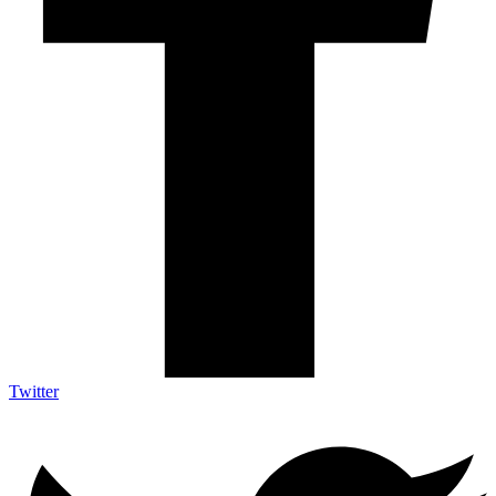
Twitter