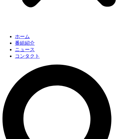
ホーム
番組紹介
ニュース
コンタクト