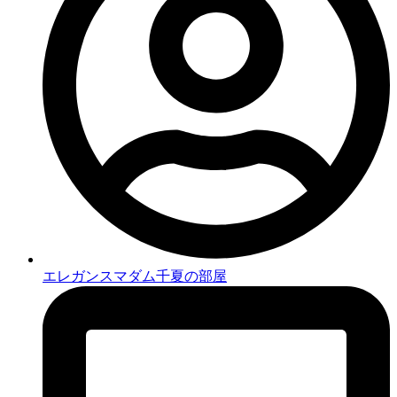
エレガンスマダム千夏の部屋