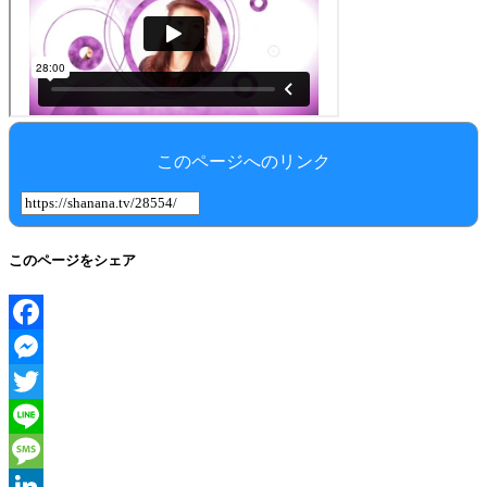
このページへのリンク
このページをシェア
Facebook
Messenger
Twitter
Line
Message