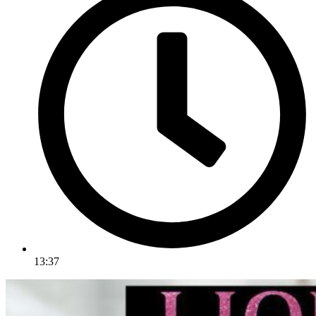
13:37