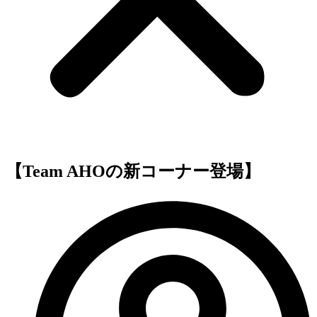
【Team AHOの新コーナー登場】