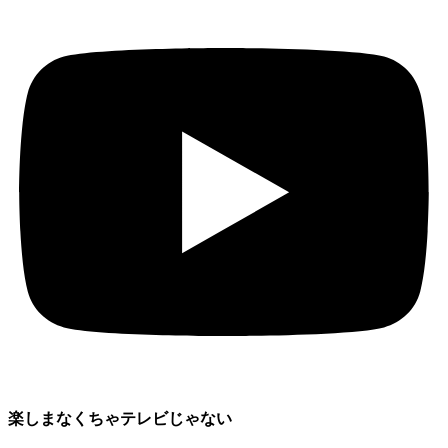
楽しまなくちゃテレビじゃない