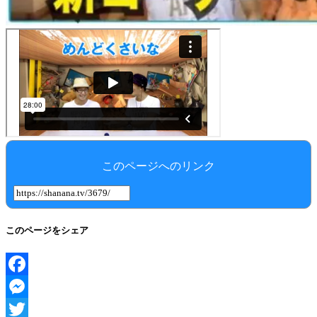
このページへのリンク
このページをシェア
Facebook
Messenger