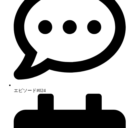
エピソード#024