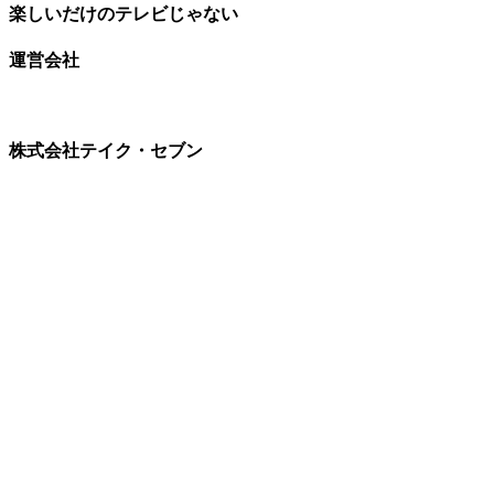
楽しいだけのテレビじゃない
運営会社
株式会社テイク・セブン