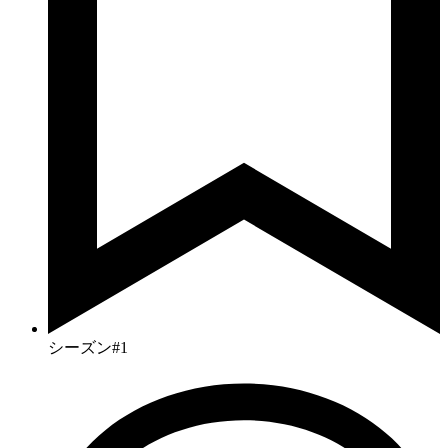
シーズン#1