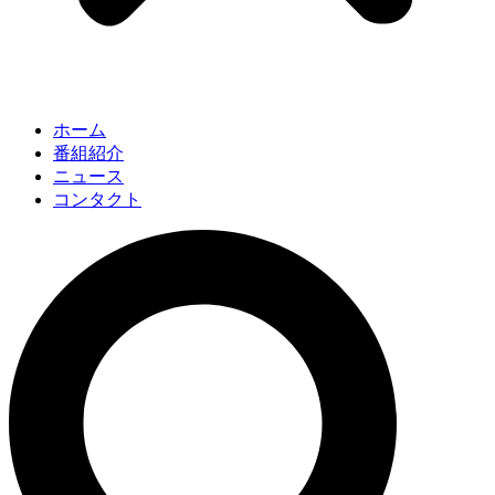
ホーム
番組紹介
ニュース
コンタクト