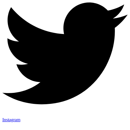
Instagram