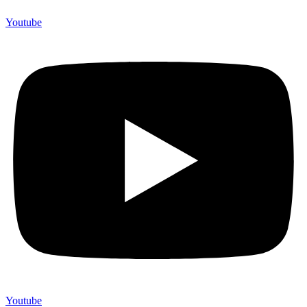
Youtube
Youtube