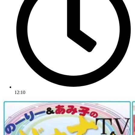
12:10