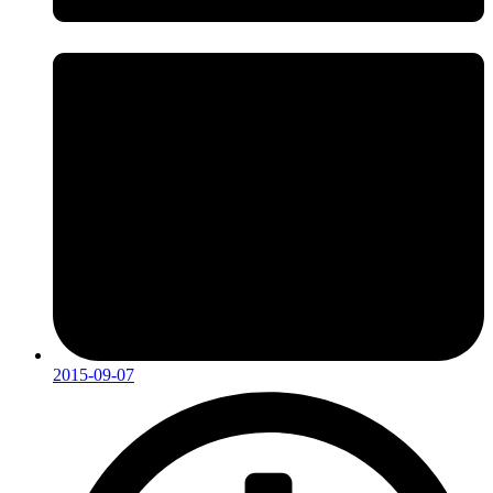
2015-09-07