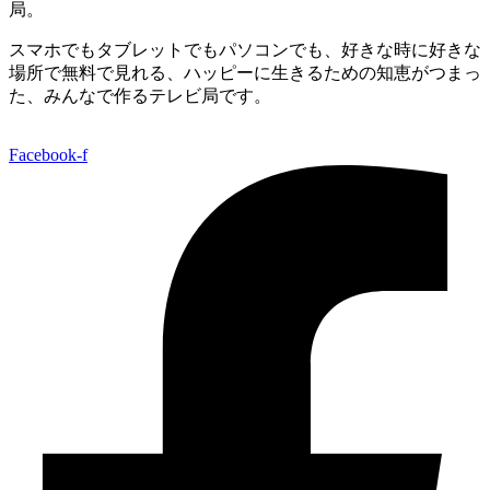
局。
スマホでもタブレットでもパソコンでも、好きな時に好きな
場所で無料で見れる、
ハッピーに生きるための知恵がつまっ
た、みんなで作るテレビ局です。
Facebook-f