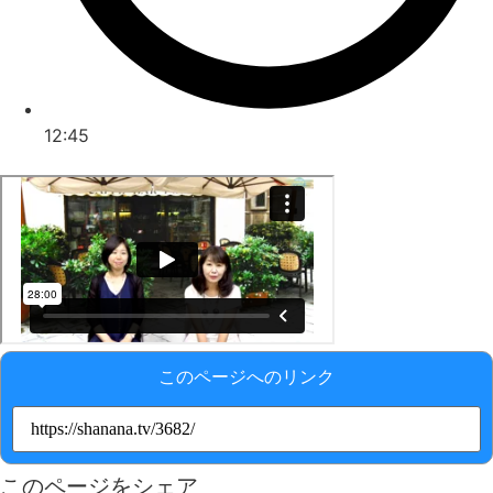
12:45
このページへのリンク
このページをシェア