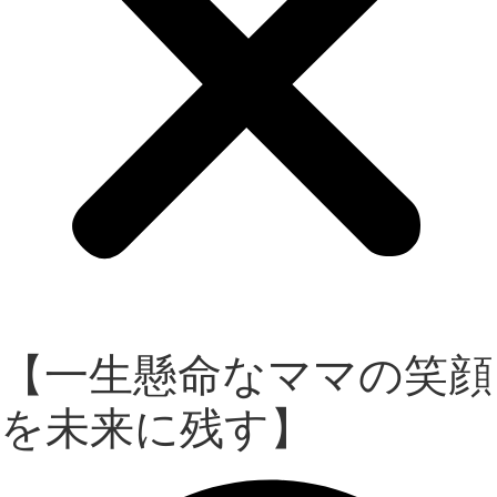
【一生懸命なママの笑顔
を未来に残す】