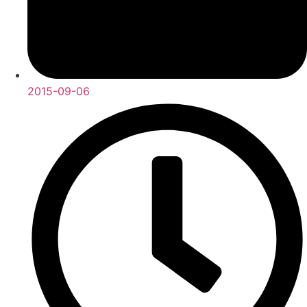
2015-09-06