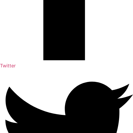
Twitter