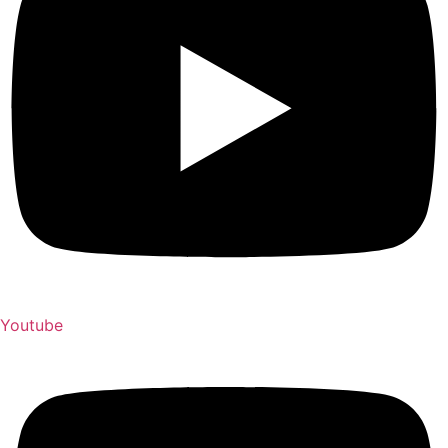
Youtube