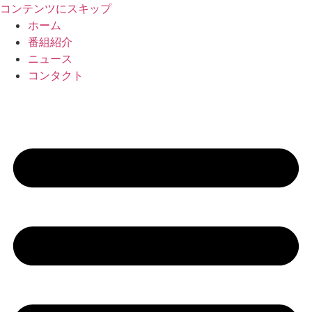
コンテンツにスキップ
ホーム
番組紹介
ニュース
コンタクト