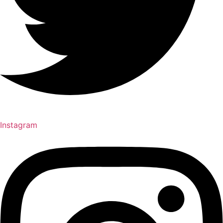
Instagram