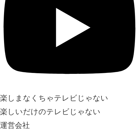
楽しまなくちゃテレビじゃない
楽しいだけのテレビじゃない
運営会社