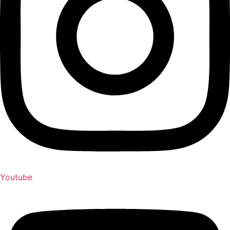
Youtube