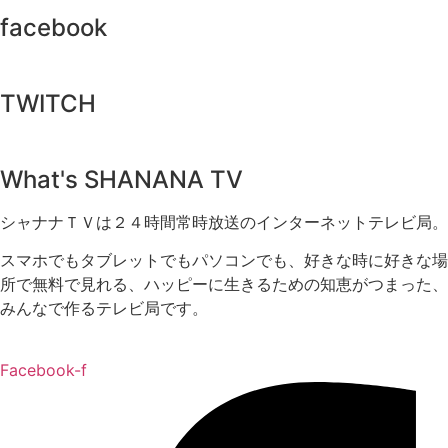
facebook
TWITCH​
What's SHANANA TV
シャナナＴＶは２４時間常時放送のインターネットテレビ局。
スマホでもタブレットでもパソコンでも、好きな時に好きな場
所で無料で見れる、
ハッピーに生きるための知恵がつまった、
みんなで作るテレビ局です。
Facebook-f