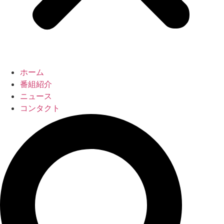
ホーム
番組紹介
ニュース
コンタクト