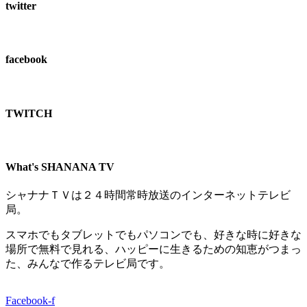
twitter
facebook
TWITCH​
What's SHANANA TV
シャナナＴＶは２４時間常時放送のインターネットテレビ
局。
スマホでもタブレットでもパソコンでも、好きな時に好きな
場所で無料で見れる、
ハッピーに生きるための知恵がつまっ
た、みんなで作るテレビ局です。
Facebook-f