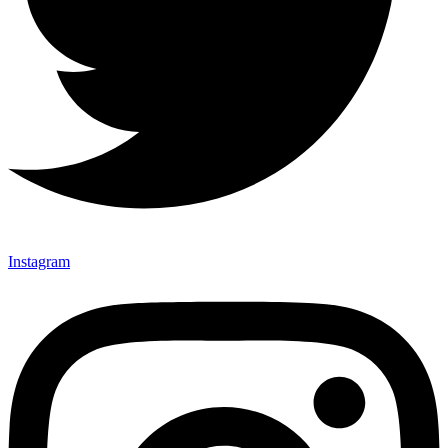
Instagram