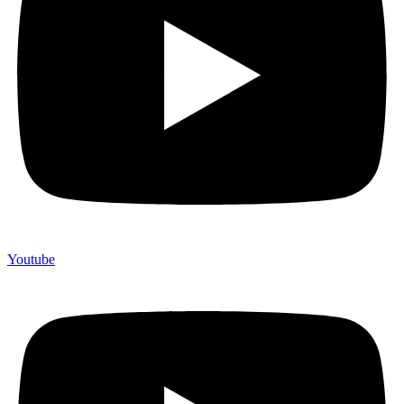
Youtube