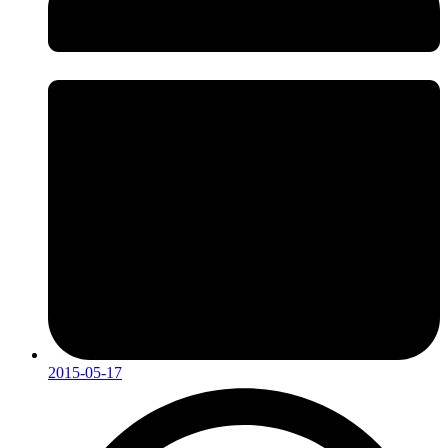
2015-05-17