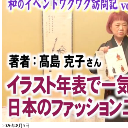
2026年8月5日