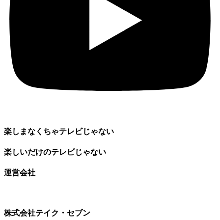
楽しまなくちゃテレビじゃない
楽しいだけのテレビじゃない
運営会社
株式会社テイク・セブン