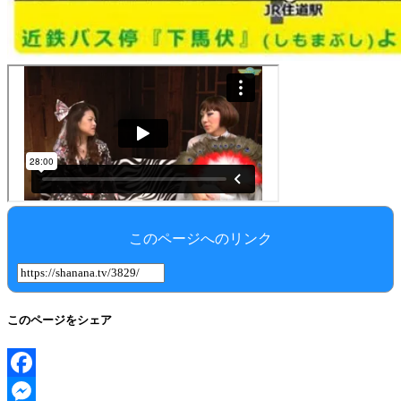
このページへのリンク
このページをシェア
Facebook