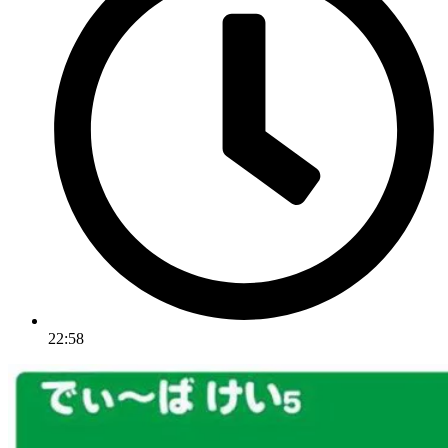
22:58