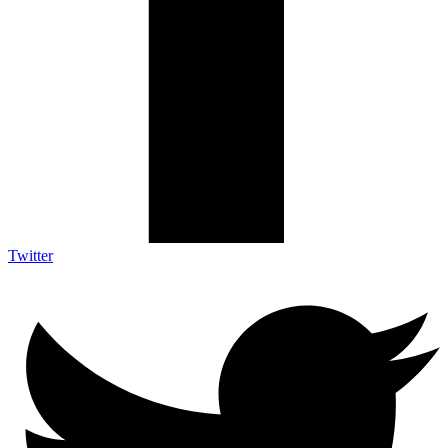
Twitter