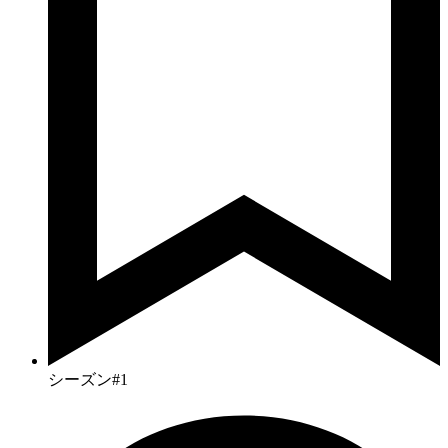
シーズン#1