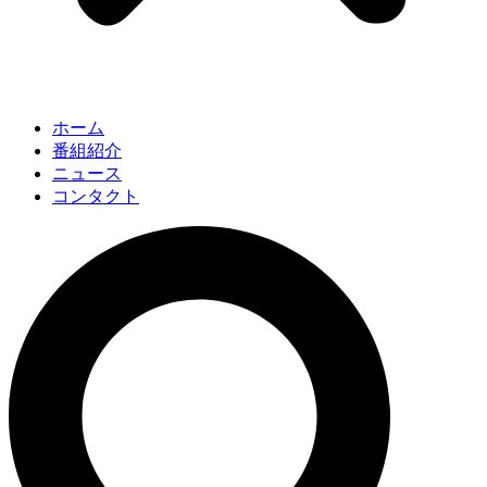
ホーム
番組紹介
ニュース
コンタクト