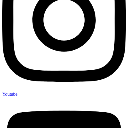
Youtube