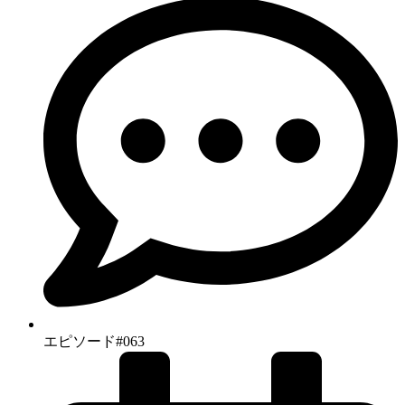
エピソード#063