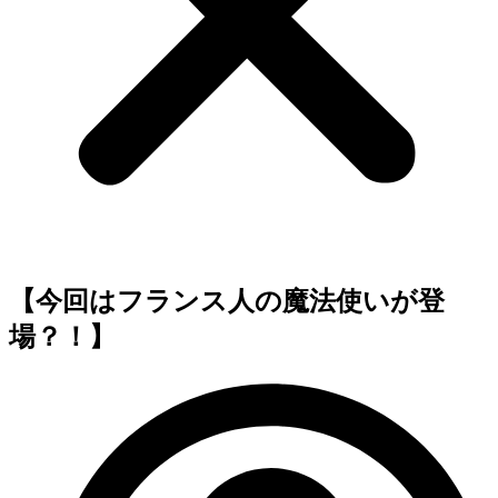
【今回はフランス人の魔法使いが登
場？！】