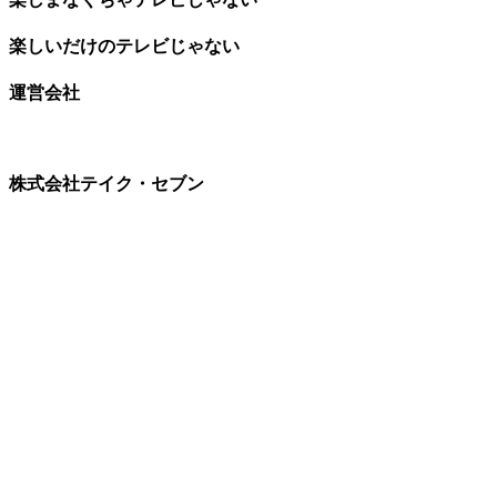
楽しいだけのテレビじゃない
運営会社
株式会社テイク・セブン