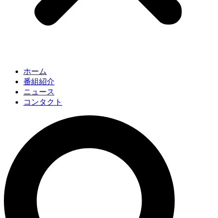
ホーム
番組紹介
ニュース
コンタクト