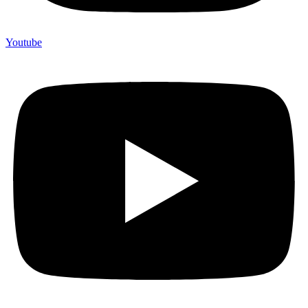
Youtube