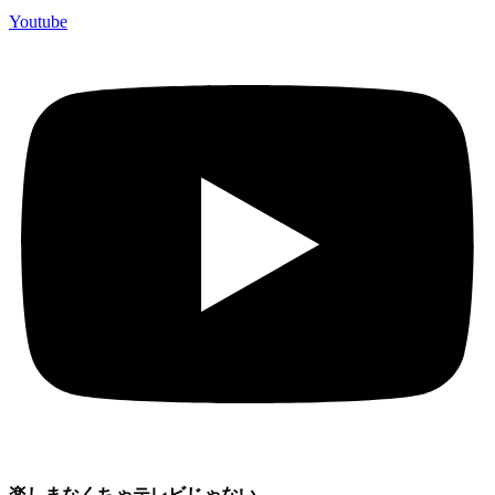
Youtube
楽しまなくちゃテレビじゃない