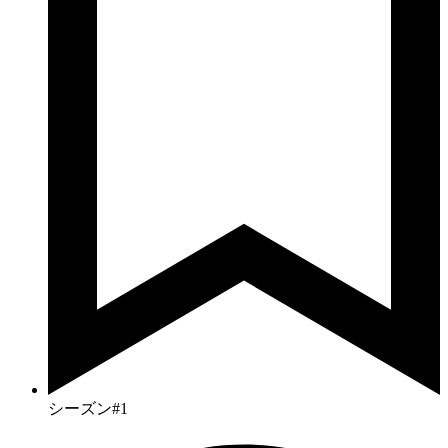
シーズン#1