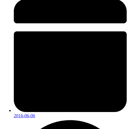
2016-06-06