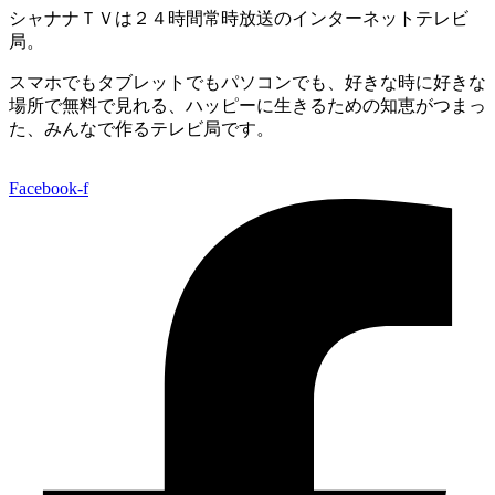
シャナナＴＶは２４時間常時放送のインターネットテレビ
局。
スマホでもタブレットでもパソコンでも、好きな時に好きな
場所で無料で見れる、
ハッピーに生きるための知恵がつまっ
た、みんなで作るテレビ局です。
Facebook-f