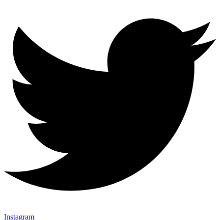
Instagram