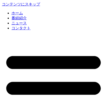
コンテンツにスキップ
ホーム
番組紹介
ニュース
コンタクト