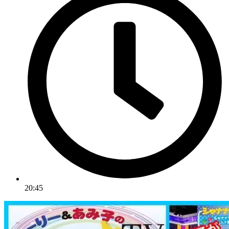
20:45