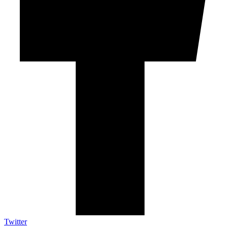
Twitter