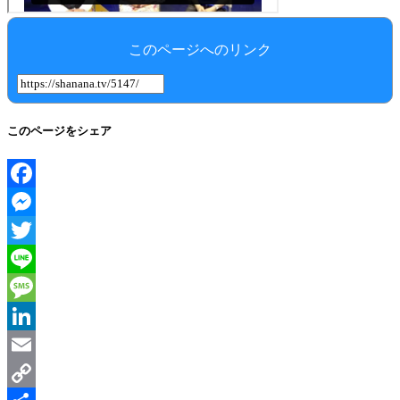
このページへのリンク
このページをシェア
Facebook
Messenger
Twitter
Line
Message
LinkedIn
Email