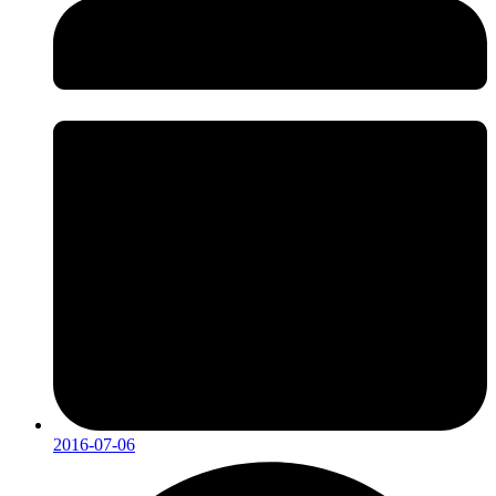
2016-07-06