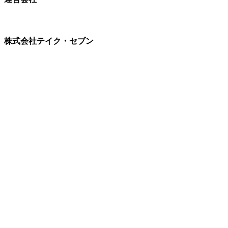
株式会社テイク・セブン