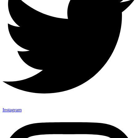
Instagram