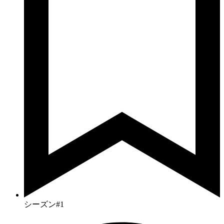
シーズン#1