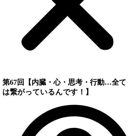
第67回【内臓・心・思考・行動…全て
は繋がっているんです！】