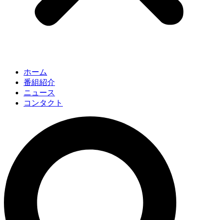
ホーム
番組紹介
ニュース
コンタクト