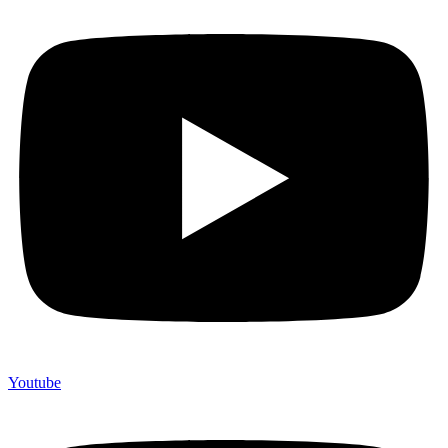
Youtube