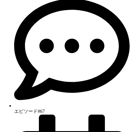
エピソード#67