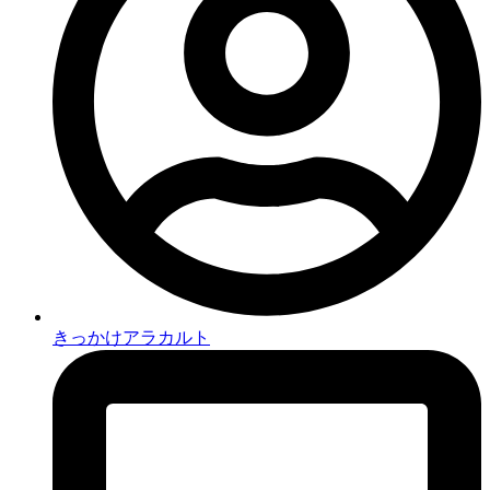
きっかけアラカルト