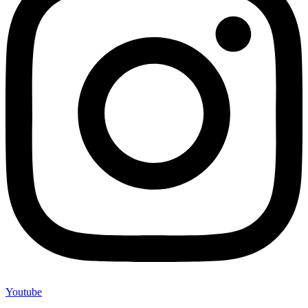
Youtube