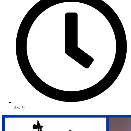
23:19