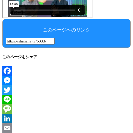
このページへのリンク
このページをシェア
Facebook
Messenger
Twitter
Line
Message
LinkedIn