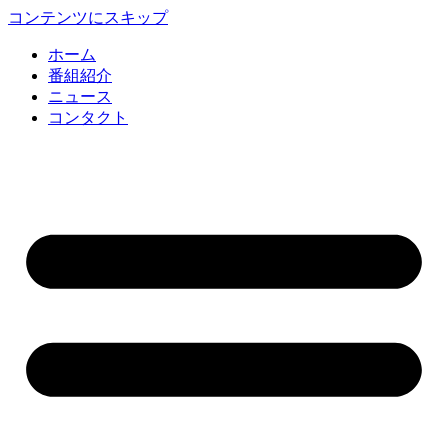
コンテンツにスキップ
ホーム
番組紹介
ニュース
コンタクト