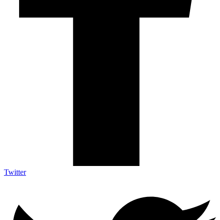
Twitter