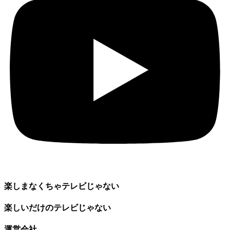
楽しまなくちゃテレビじゃない
楽しいだけのテレビじゃない
運営会社