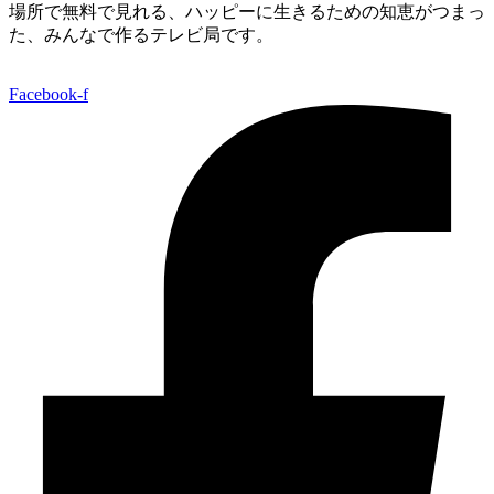
場所で無料で見れる、
ハッピーに生きるための知恵がつまっ
た、みんなで作るテレビ局です。
Facebook-f