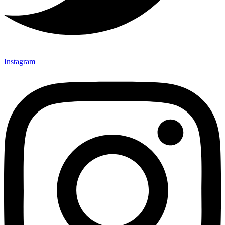
Instagram