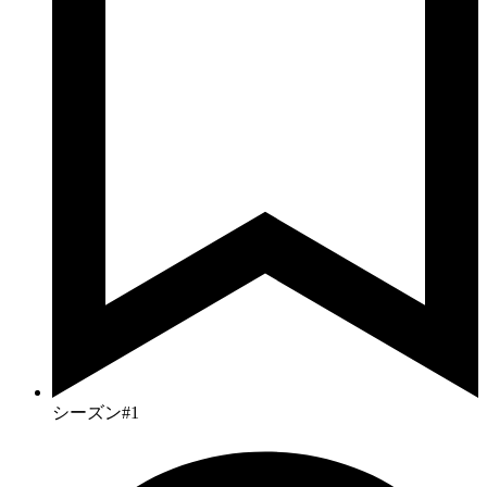
シーズン#1