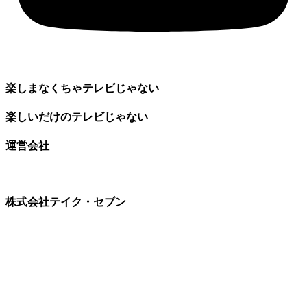
楽しまなくちゃテレビじゃない
楽しいだけのテレビじゃない
運営会社
株式会社テイク・セブン