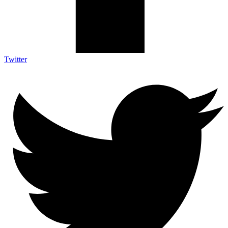
Twitter