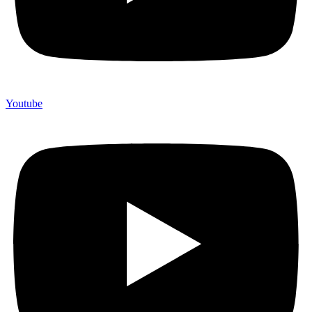
Youtube