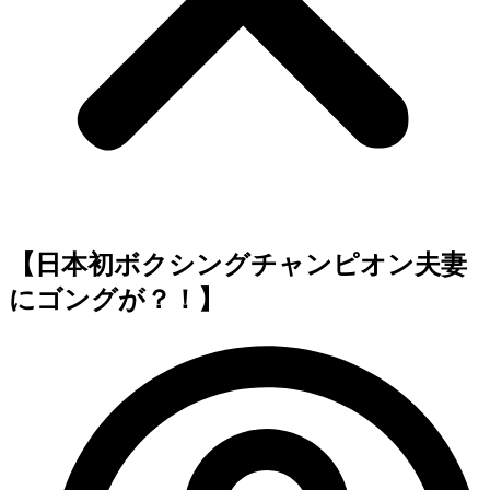
【日本初ボクシングチャンピオン夫妻
にゴングが？！】