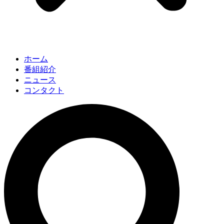
ホーム
番組紹介
ニュース
コンタクト