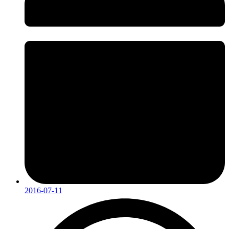
2016-07-11