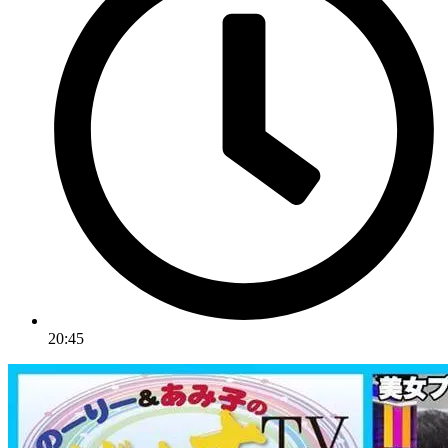
20:45