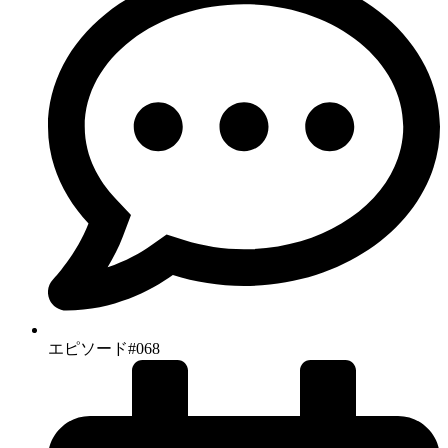
エピソード#068