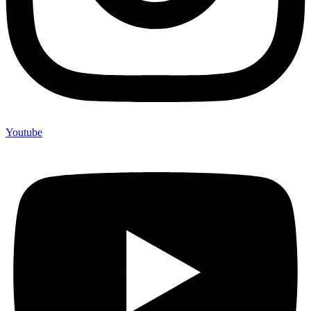
Youtube