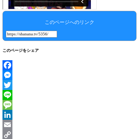
このページへのリンク
このページをシェア
Facebook
Messenger
Twitter
Line
Message
LinkedIn
Email