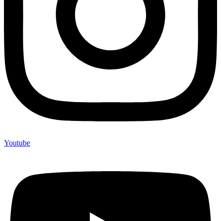
Youtube