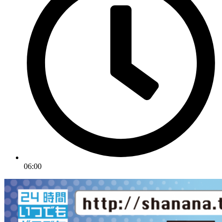
06:00