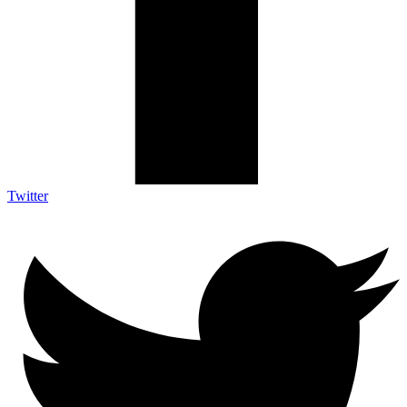
Twitter