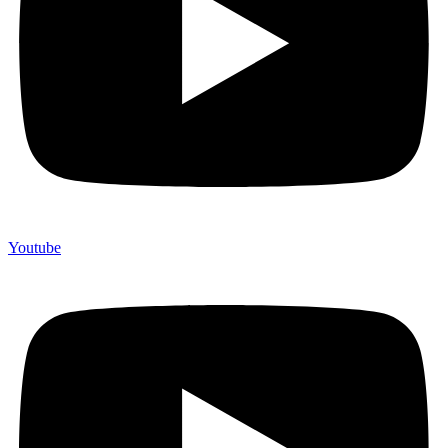
Youtube