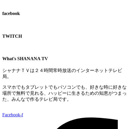
facebook
TWITCH​
What's SHANANA TV
シャナナＴＶは２４時間常時放送のインターネットテレビ
局。
スマホでもタブレットでもパソコンでも、好きな時に好きな
場所で無料で見れる、
ハッピーに生きるための知恵がつまっ
た、みんなで作るテレビ局です。
Facebook-f