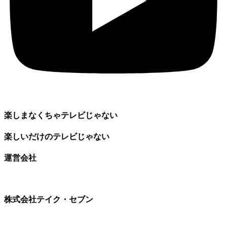
楽しまなくちゃテレビじゃない
楽しいだけのテレビじゃない
運営会社
株式会社テイク・セブン