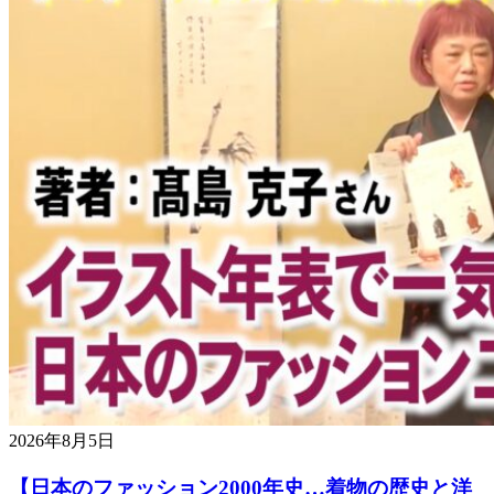
2026年8月5日
【日本のファッション2000年史…着物の歴史と洋