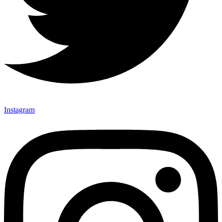
Instagram