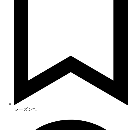
シーズン#1