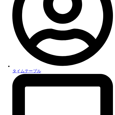
タイムテーブル