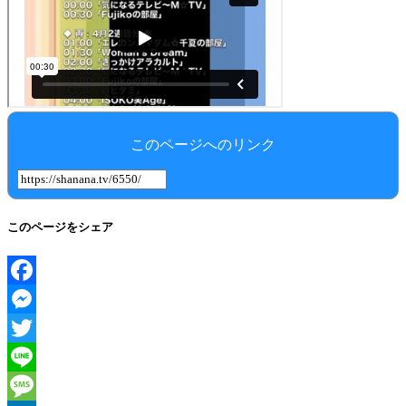
このページへのリンク
このページをシェア
Facebook
Messenger
Twitter
Line