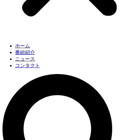
ホーム
番組紹介
ニュース
コンタクト