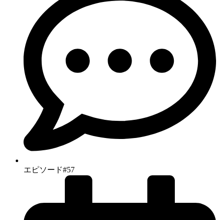
エピソード#57