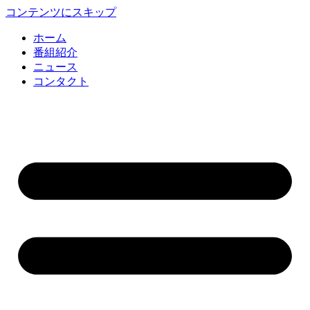
コンテンツにスキップ
ホーム
番組紹介
ニュース
コンタクト