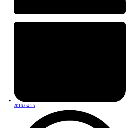
2016-04-25