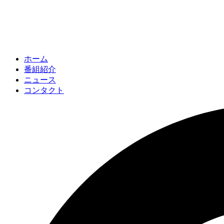
ホーム
番組紹介
ニュース
コンタクト