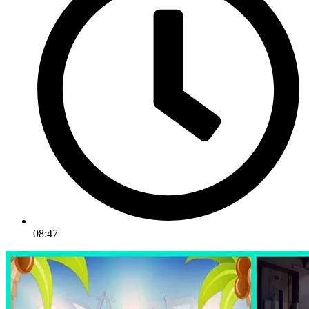
08:47