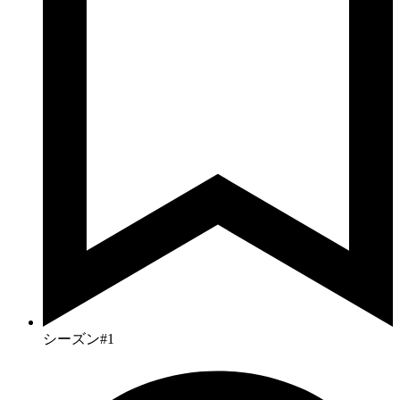
シーズン#1