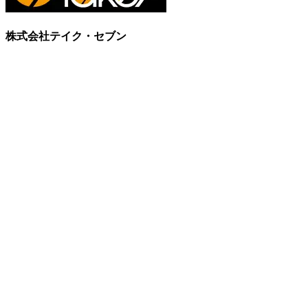
株式会社テイク・セブン