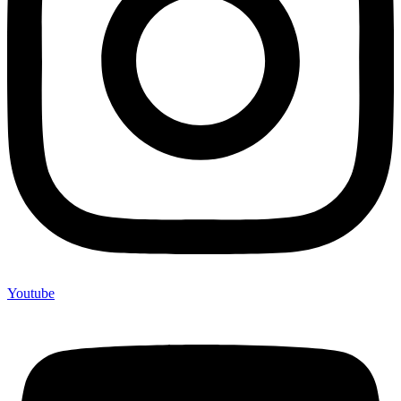
Youtube