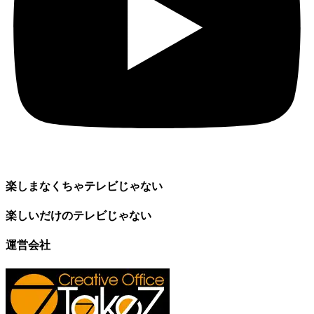
楽しまなくちゃテレビじゃない
楽しいだけのテレビじゃない
運営会社