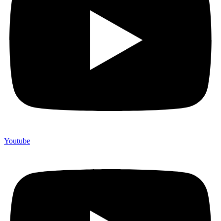
Youtube