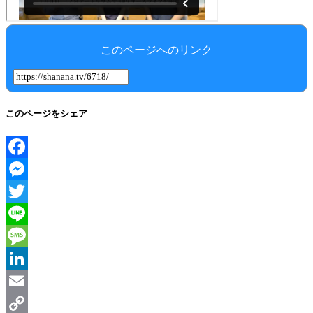
このページへのリンク
このページをシェア
Facebook
Messenger
Twitter
Line
Message
LinkedIn
Email