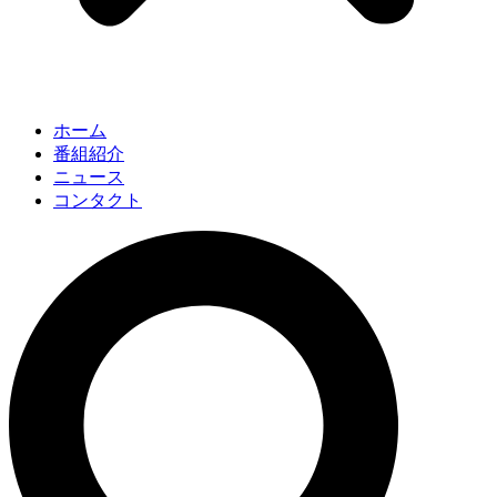
ホーム
番組紹介
ニュース
コンタクト