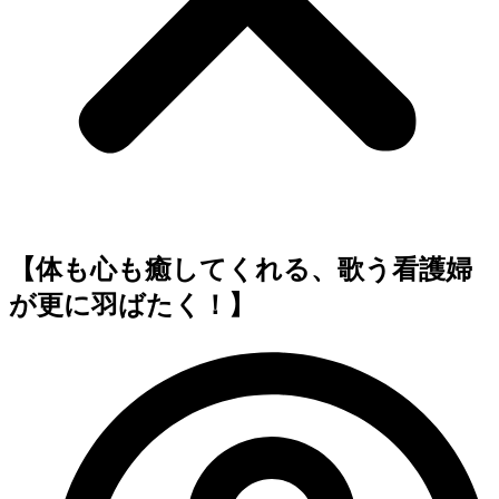
【体も心も癒してくれる、歌う看護婦
が更に羽ばたく！】