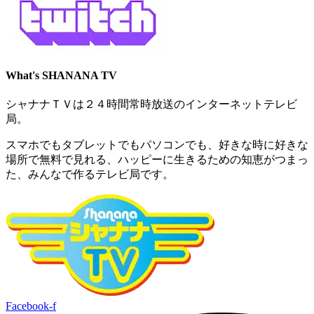
What's SHANANA TV
シャナナＴＶは２４時間常時放送のインターネットテレビ
局。
スマホでもタブレットでもパソコンでも、好きな時に好きな
場所で無料で見れる、
ハッピーに生きるための知恵がつまっ
た、みんなで作るテレビ局です。
Facebook-f