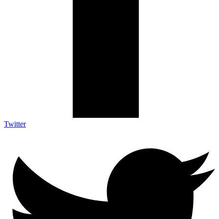
Twitter