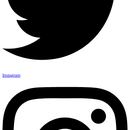
Instagram