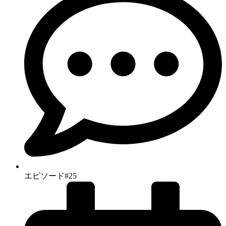
エピソード#25