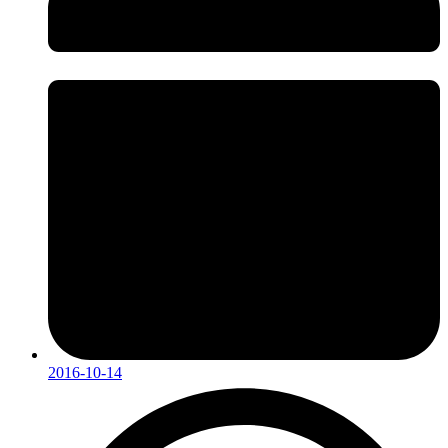
2016-10-14