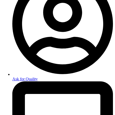
Ask for Quality