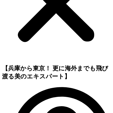
【兵庫から東京！ 更に海外までも飛び
渡る美のエキスパート】