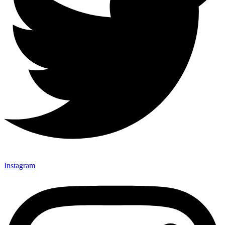
Instagram