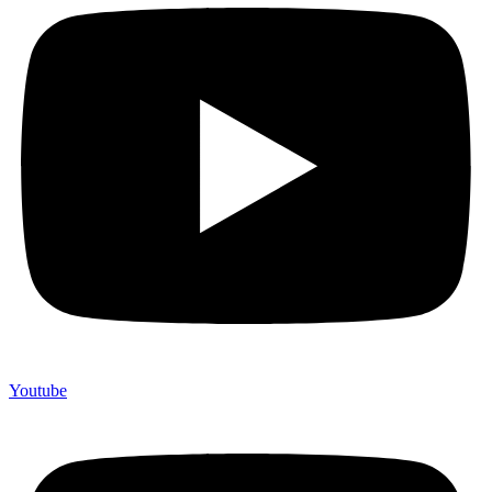
Youtube