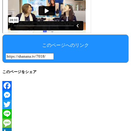
このページへのリンク
このページをシェア
Facebook
Messenger
Twitter
Line