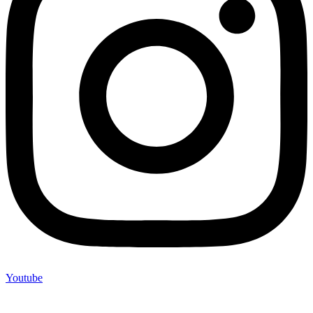
Youtube