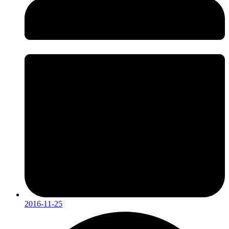
2016-11-25