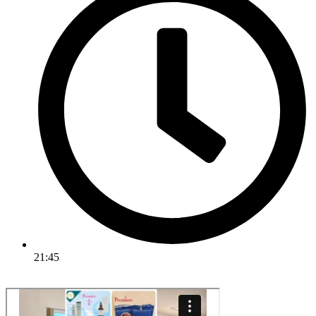
21:45