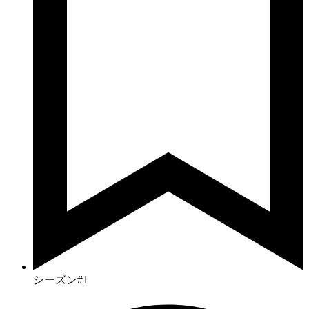
シーズン#1