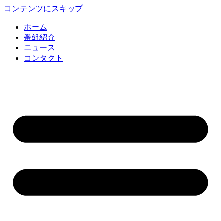
コンテンツにスキップ
ホーム
番組紹介
ニュース
コンタクト