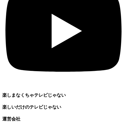
楽しまなくちゃテレビじゃない
楽しいだけのテレビじゃない
運営会社