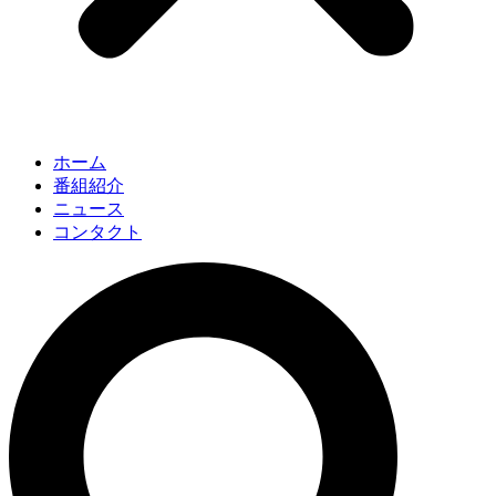
ホーム
番組紹介
ニュース
コンタクト