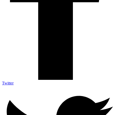
Twitter