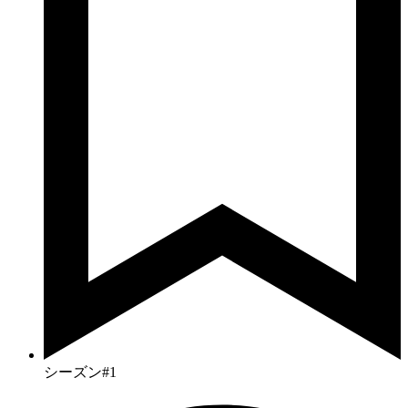
シーズン#1