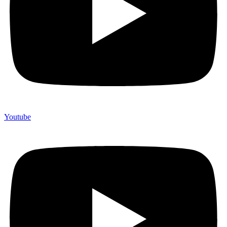
Youtube