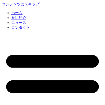
コンテンツにスキップ
ホーム
番組紹介
ニュース
コンタクト