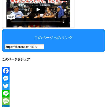
このページへのリンク
このページをシェア
Facebook
Messenger
Twitter
Line