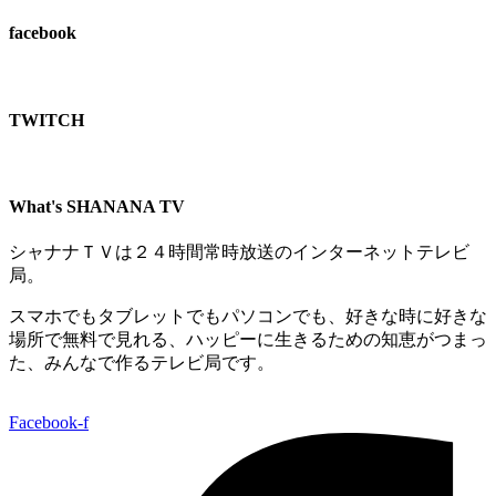
facebook
TWITCH​
What's SHANANA TV
シャナナＴＶは２４時間常時放送のインターネットテレビ
局。
スマホでもタブレットでもパソコンでも、好きな時に好きな
場所で無料で見れる、
ハッピーに生きるための知恵がつまっ
た、みんなで作るテレビ局です。
Facebook-f