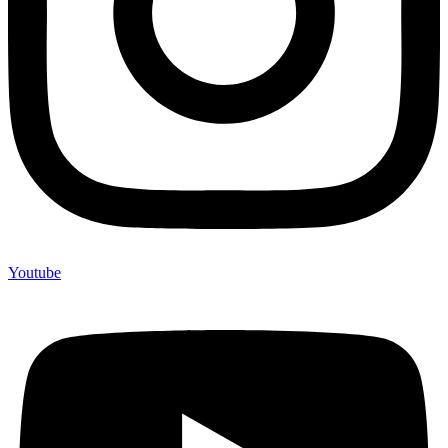
Youtube