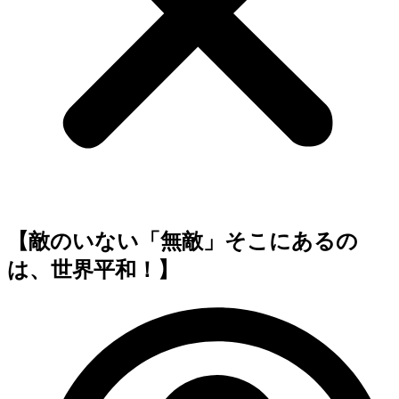
【敵のいない「無敵」そこにあるの
は、世界平和！】