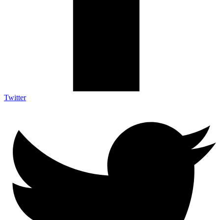
Twitter