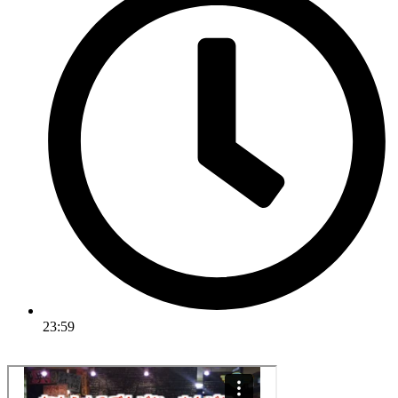
23:59