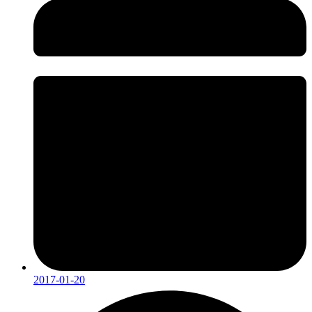
2017-01-20