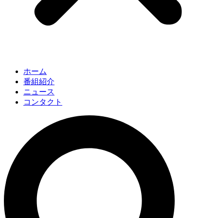
ホーム
番組紹介
ニュース
コンタクト