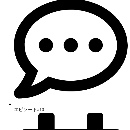
エピソード#10