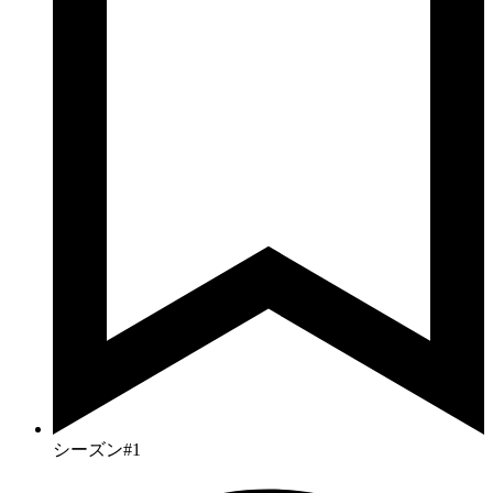
シーズン#1