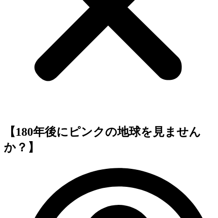
【180年後にピンクの地球を見ません
か？】