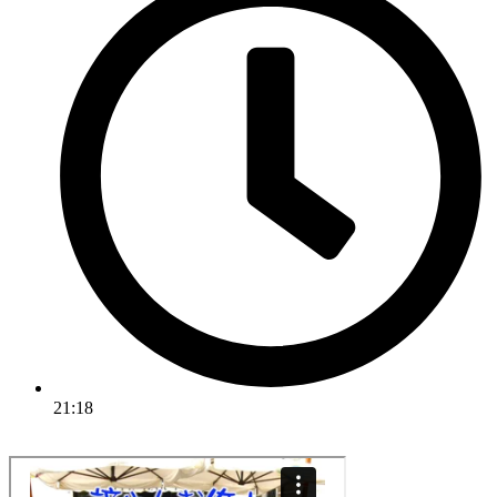
21:18