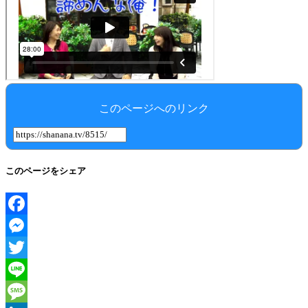
このページへのリンク
このページをシェア
Facebook
Messenger
Twitter
Line