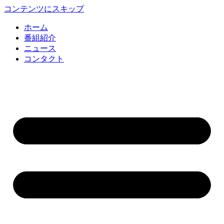
コンテンツにスキップ
ホーム
番組紹介
ニュース
コンタクト