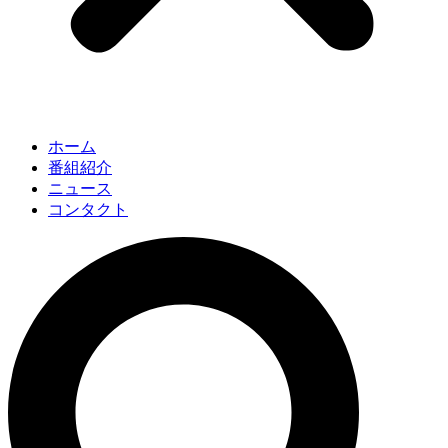
ホーム
番組紹介
ニュース
コンタクト