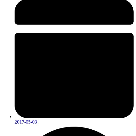
2017-05-03