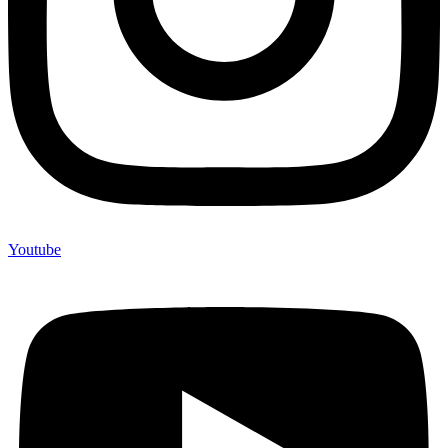
Youtube