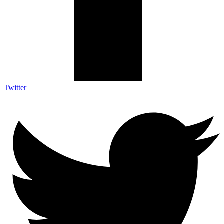
Twitter