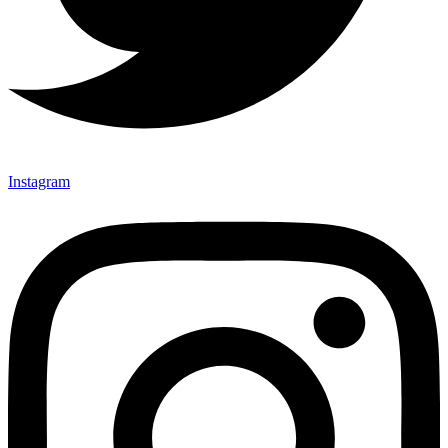
Instagram