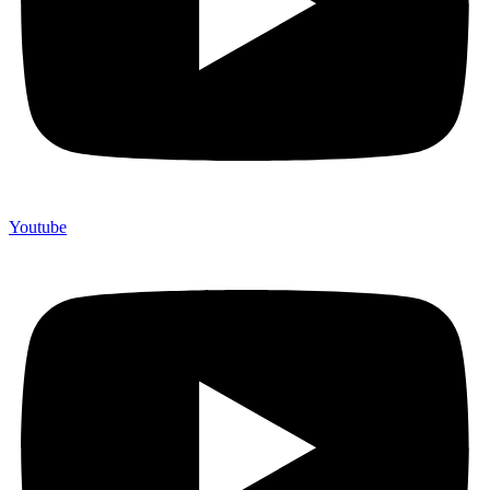
Youtube