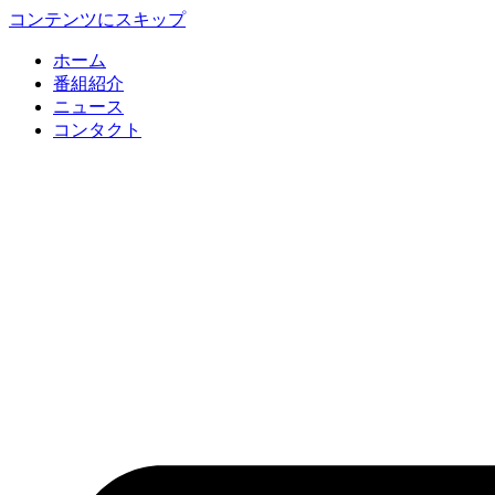
コンテンツにスキップ
ホーム
番組紹介
ニュース
コンタクト