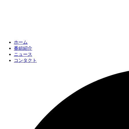
ホーム
番組紹介
ニュース
コンタクト