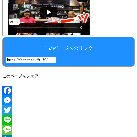
このページへのリンク
このページをシェア
Facebook
Messenger
Twitter
Line