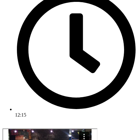
12:15