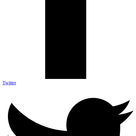
Twitter