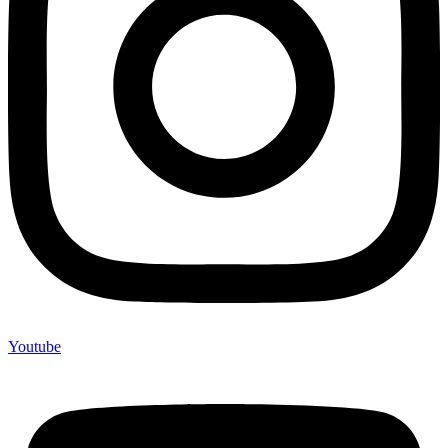
Youtube