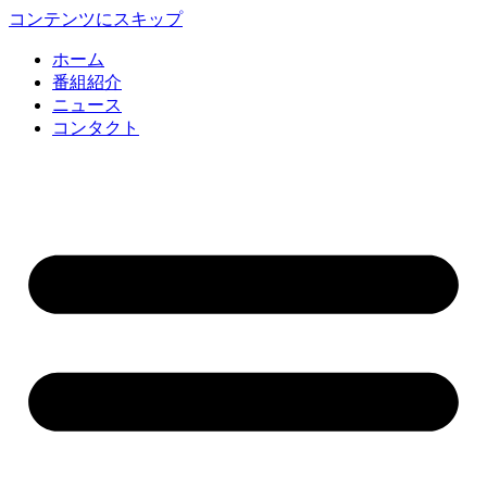
コンテンツにスキップ
ホーム
番組紹介
ニュース
コンタクト