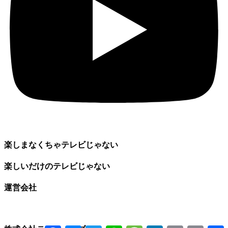
楽しまなくちゃテレビじゃない
楽しいだけのテレビじゃない
運営会社