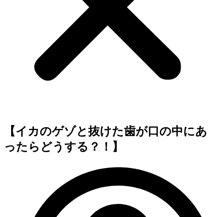
【イカのゲゾと抜けた歯が口の中にあ
ったらどうする？！】