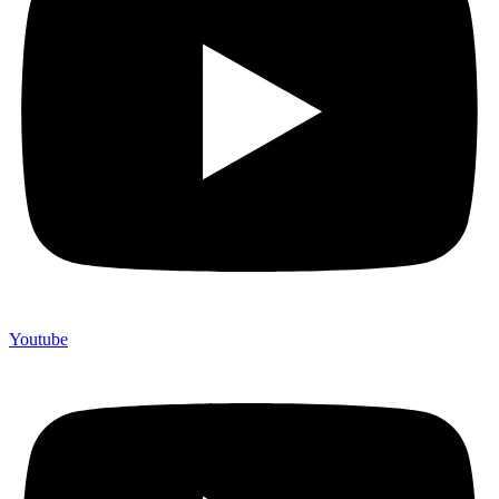
Youtube