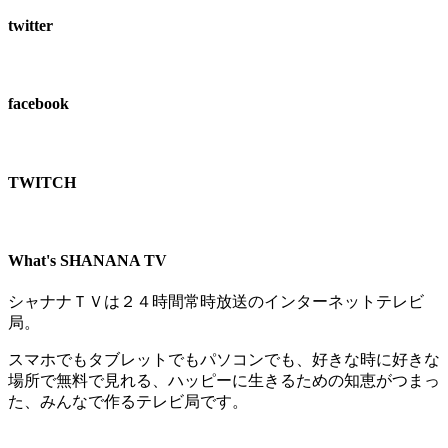
twitter
facebook
TWITCH​
What's SHANANA TV
シャナナＴＶは２４時間常時放送のインターネットテレビ
局。
スマホでもタブレットでもパソコンでも、好きな時に好きな
場所で無料で見れる、
ハッピーに生きるための知恵がつまっ
た、みんなで作るテレビ局です。