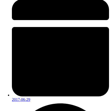
2017-06-29