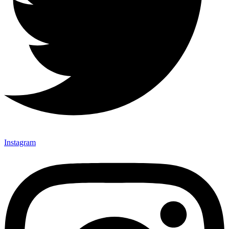
Instagram