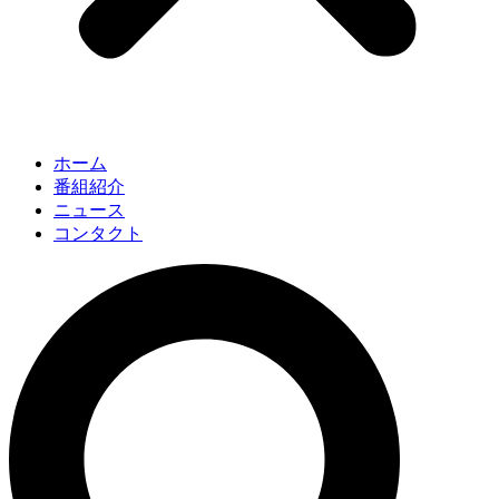
ホーム
番組紹介
ニュース
コンタクト