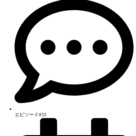
エピソード#33