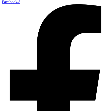
Facebook-f