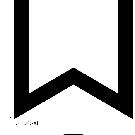
シーズン#1