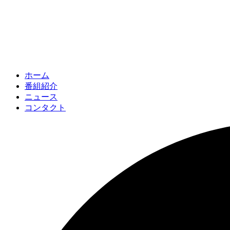
ホーム
番組紹介
ニュース
コンタクト