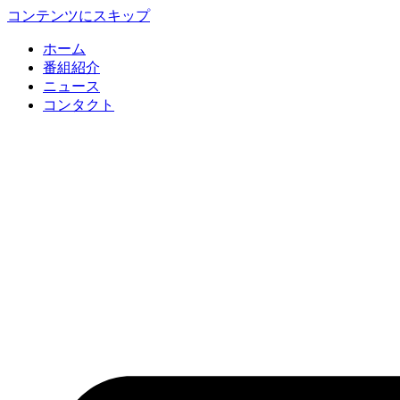
コンテンツにスキップ
ホーム
番組紹介
ニュース
コンタクト