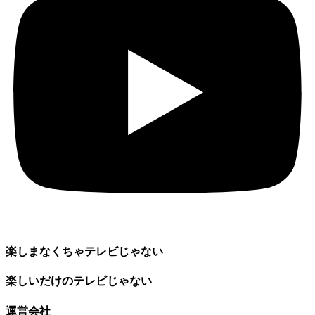
楽しまなくちゃテレビじゃない
楽しいだけのテレビじゃない
運営会社