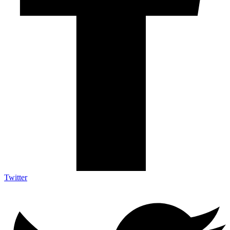
Twitter