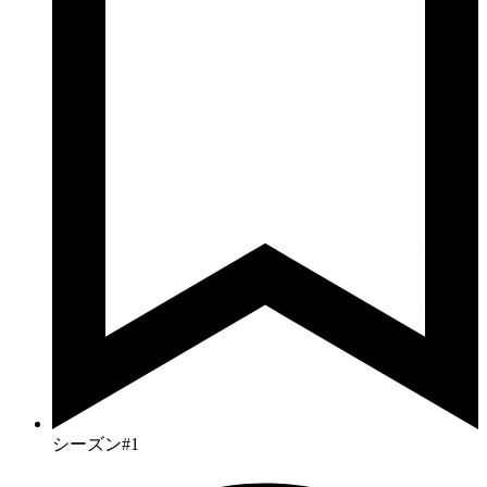
シーズン#1