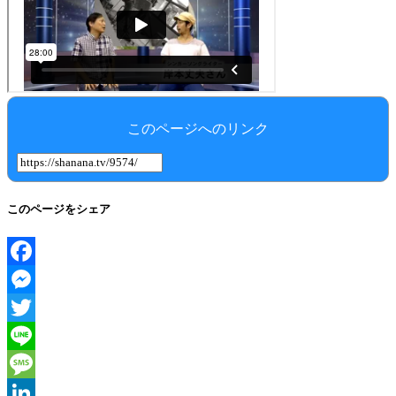
このページへのリンク
このページをシェア
Facebook
Messenger
Twitter
Line
Message