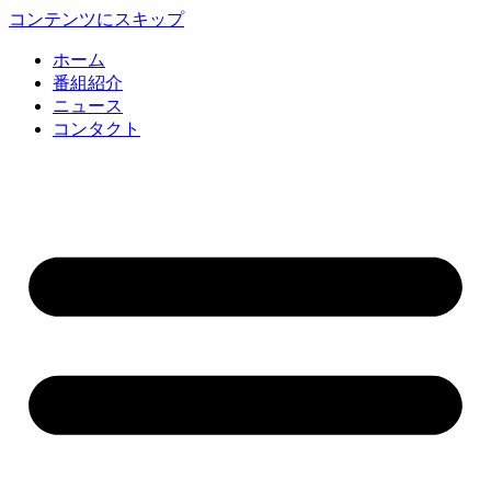
コンテンツにスキップ
ホーム
番組紹介
ニュース
コンタクト