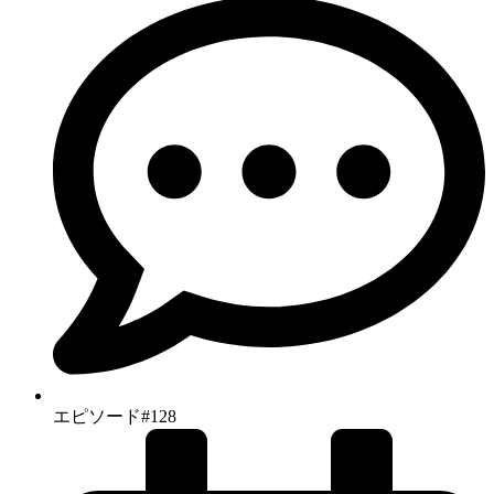
エピソード#128