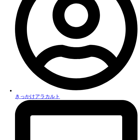
きっかけアラカルト