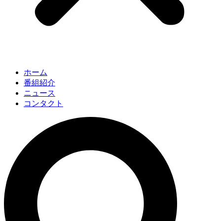
ホーム
番組紹介
ニュース
コンタクト