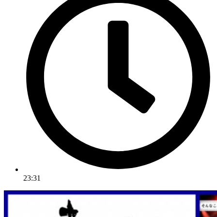
23:31