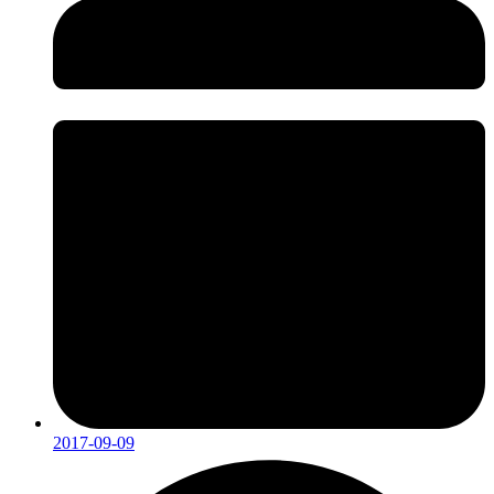
2017-09-09