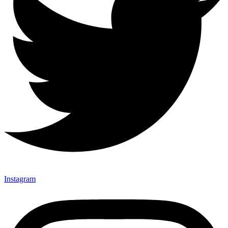
Instagram