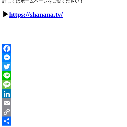
詳しくはホームページをご覧ください！
▶
https://shanana.tv/
Facebook
Messenger
Twitter
Line
Message
LinkedIn
Email
Copy