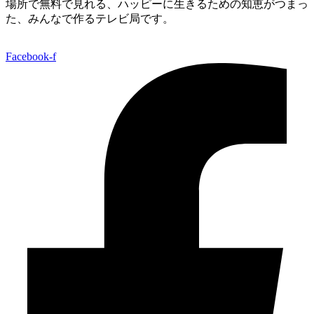
場所で無料で見れる、
ハッピーに生きるための知恵がつまっ
た、みんなで作るテレビ局です。
Facebook-f