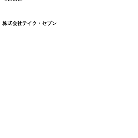
株式会社テイク・セブン