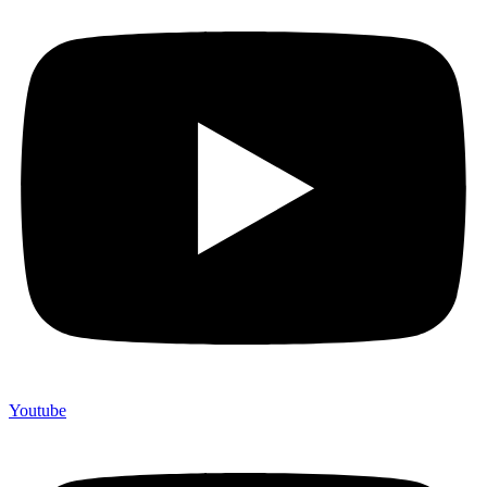
Youtube