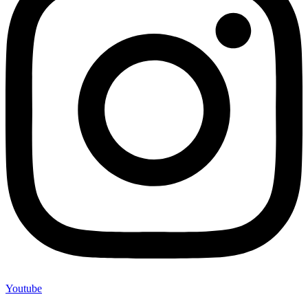
Youtube