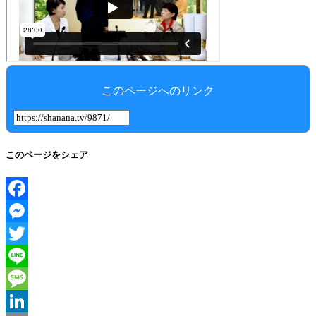
このページへのリンク
このページをシェア
Facebook
Messenger
Twitter
Line
Message