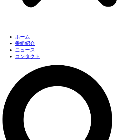
ホーム
番組紹介
ニュース
コンタクト