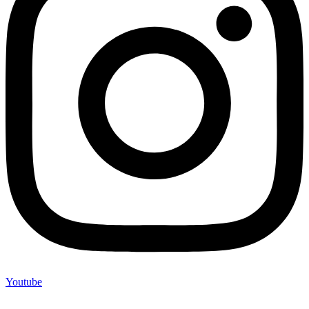
Youtube