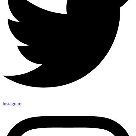
Instagram