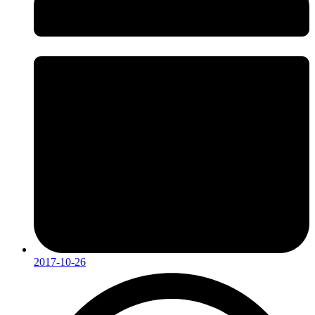
2017-10-26