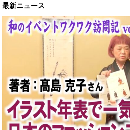
最新ニュース
有