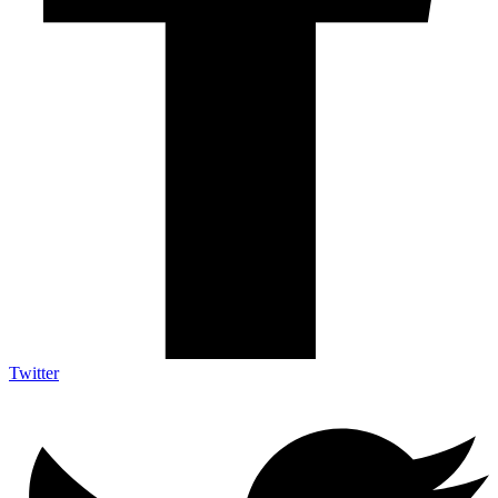
Twitter