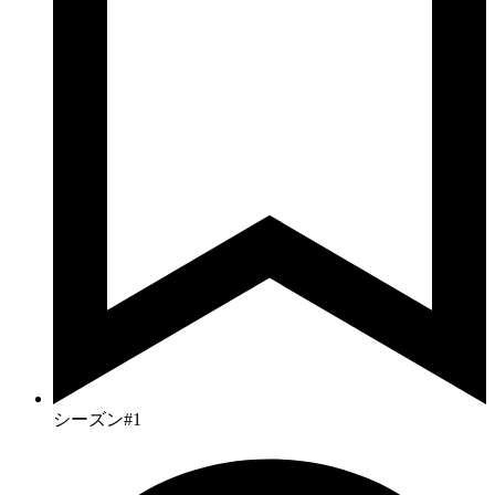
シーズン#1