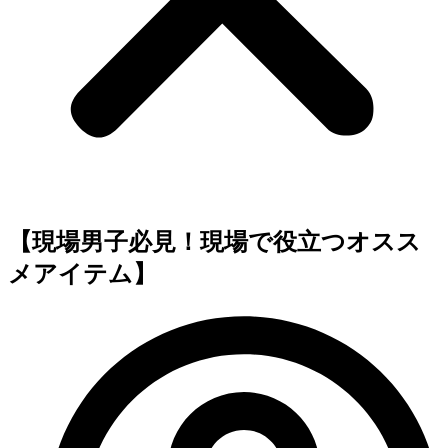
【現場男子必見！現場で役立つオスス
メアイテム】