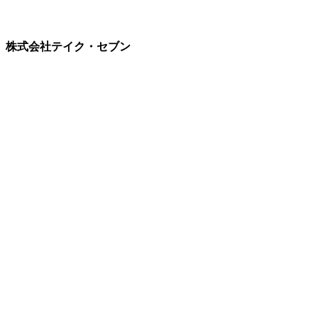
株式会社テイク・セブン