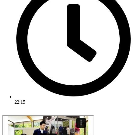
22:15