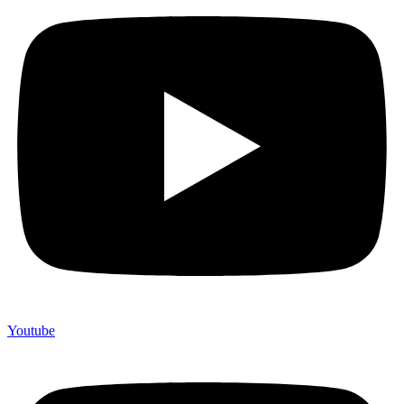
Youtube