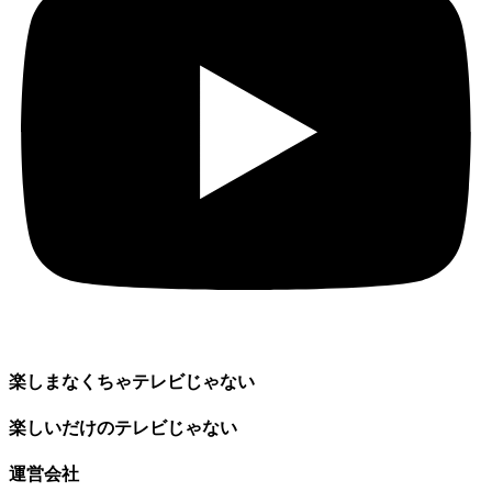
楽しまなくちゃテレビじゃない
楽しいだけのテレビじゃない
運営会社