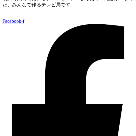
た、みんなで作るテレビ局です。
Facebook-f