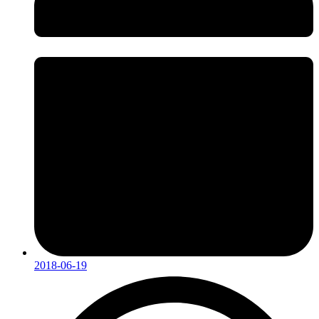
2018-06-19