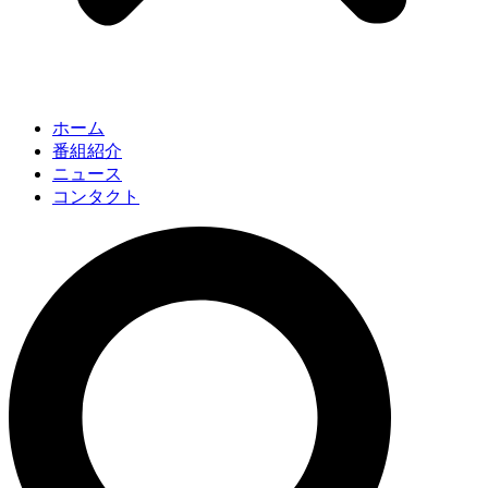
ホーム
番組紹介
ニュース
コンタクト