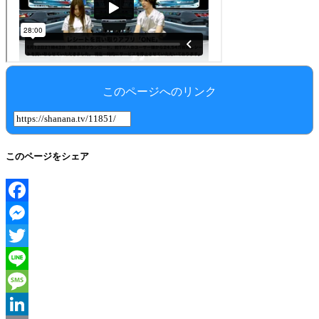
このページへのリンク
このページをシェア
Facebook
Messenger
Twitter
Line
Message