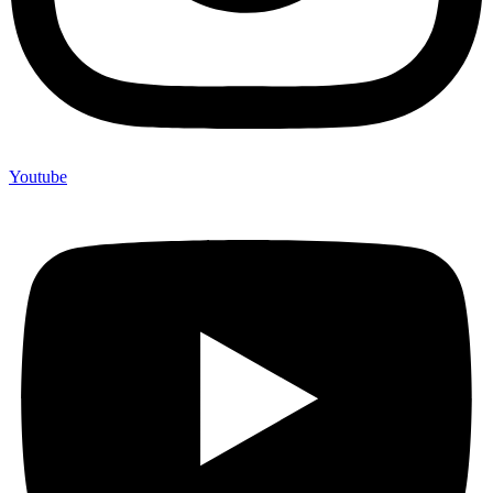
Youtube