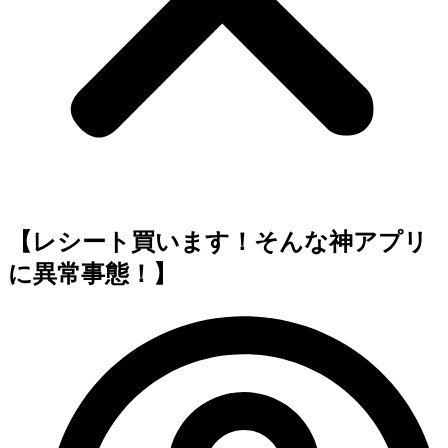
【レシート買います！そんな神アプリ
に異常事態！】