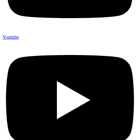
Youtube