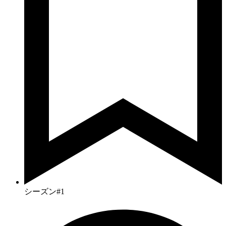
シーズン#1