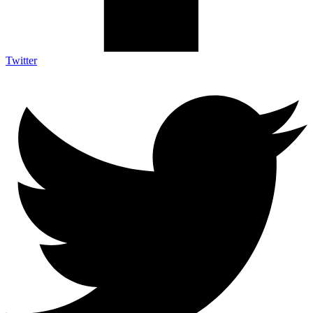
Twitter