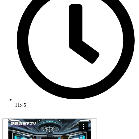
11:45