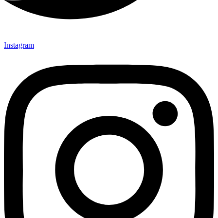
Instagram