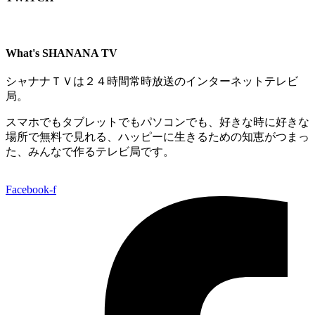
What's SHANANA TV
シャナナＴＶは２４時間常時放送のインターネットテレビ
局。
スマホでもタブレットでもパソコンでも、好きな時に好きな
場所で無料で見れる、
ハッピーに生きるための知恵がつまっ
た、みんなで作るテレビ局です。
Facebook-f