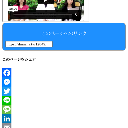
このページへのリンク
このページをシェア
Facebook
Messenger
Twitter
Line
Message
LinkedIn