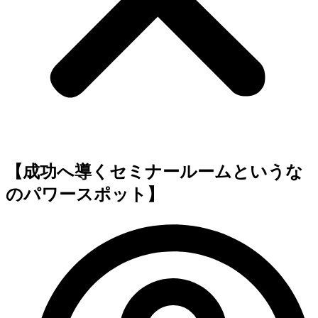
【成功へ導くセミナールームというな
のパワースポット】