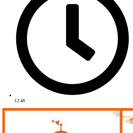
12:48