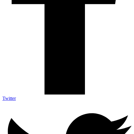
Twitter