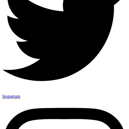
Instagram