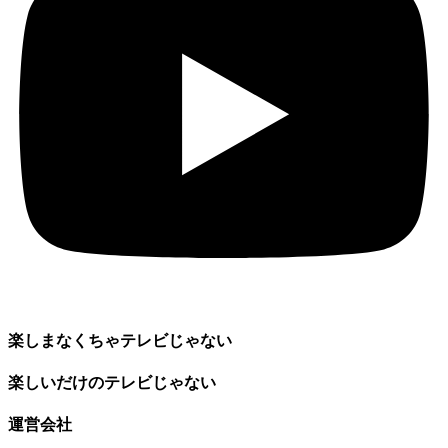
楽しまなくちゃテレビじゃない
楽しいだけのテレビじゃない
運営会社