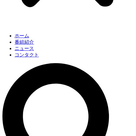
ホーム
番組紹介
ニュース
コンタクト