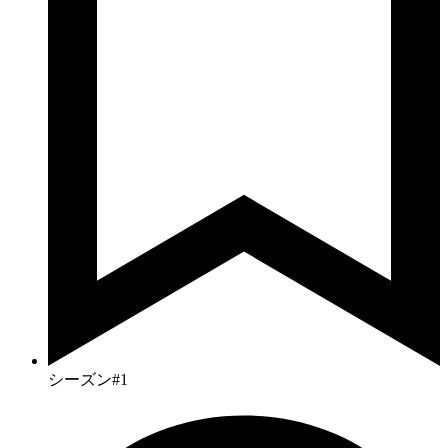
シーズン#1