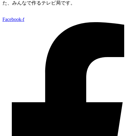
た、みんなで作るテレビ局です。
Facebook-f