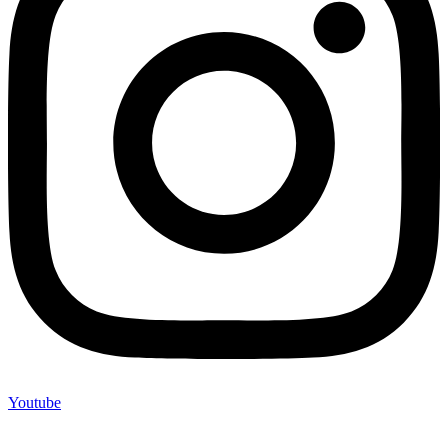
Youtube