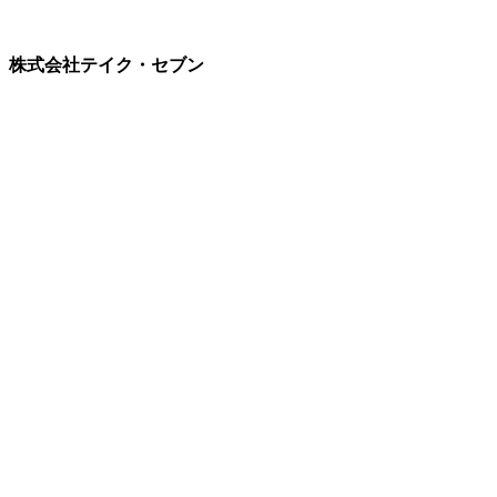
株式会社テイク・セブン