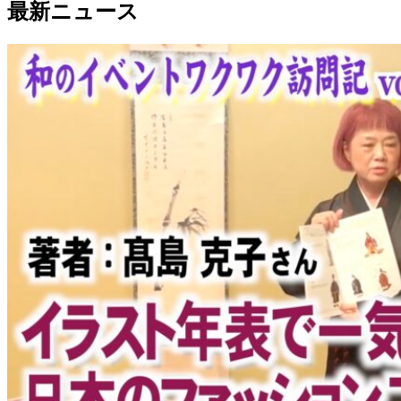
最新ニュース
有