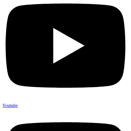
Youtube