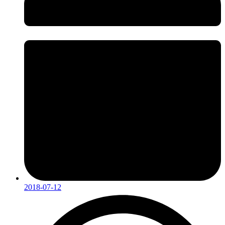
2018-07-12