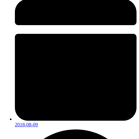
2018-08-09