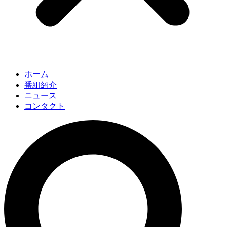
ホーム
番組紹介
ニュース
コンタクト