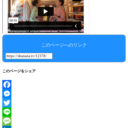
このページへのリンク
このページをシェア
Facebook
Messenger
Twitter
Line