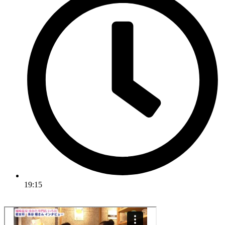
19:15