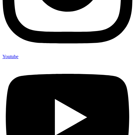
Youtube