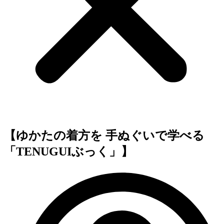
【ゆかたの着方を 手ぬぐいで学べる
「TENUGUIぶっく」】