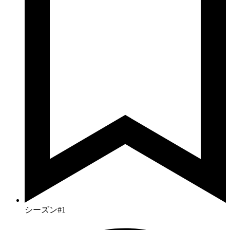
シーズン#1