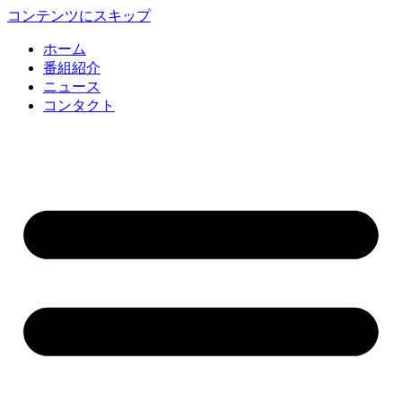
コンテンツにスキップ
ホーム
番組紹介
ニュース
コンタクト