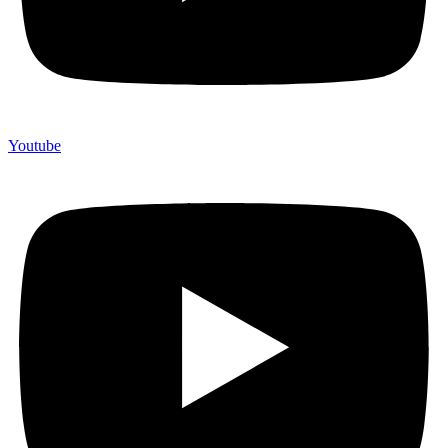
Youtube