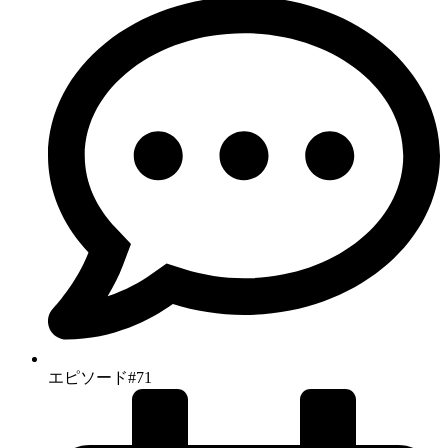
エピソード#71