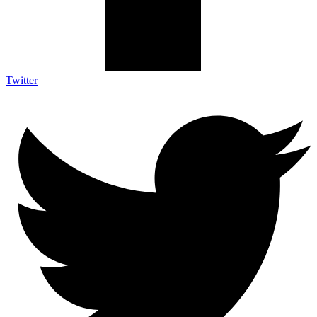
Twitter