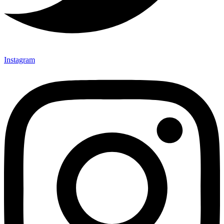
Instagram