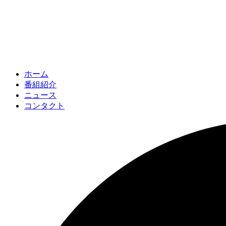
ホーム
番組紹介
ニュース
コンタクト