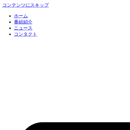
コンテンツにスキップ
ホーム
番組紹介
ニュース
コンタクト