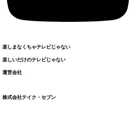
楽しまなくちゃテレビじゃない
楽しいだけのテレビじゃない
運営会社
株式会社テイク・セブン