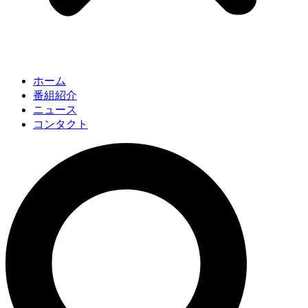
ホーム
番組紹介
ニュース
コンタクト