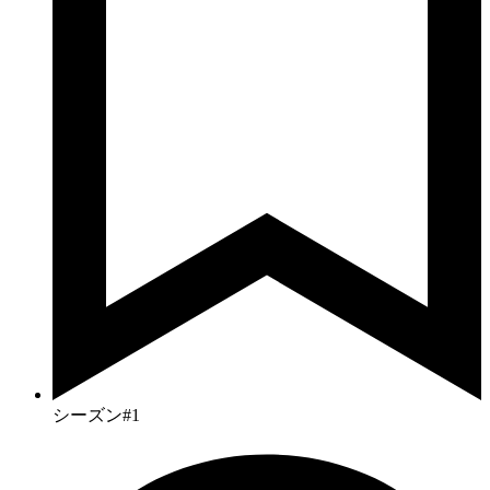
シーズン#1