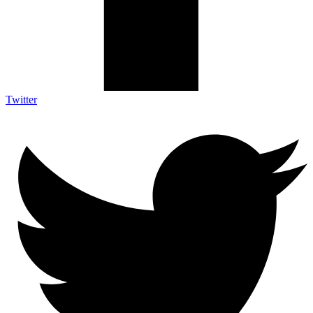
Twitter