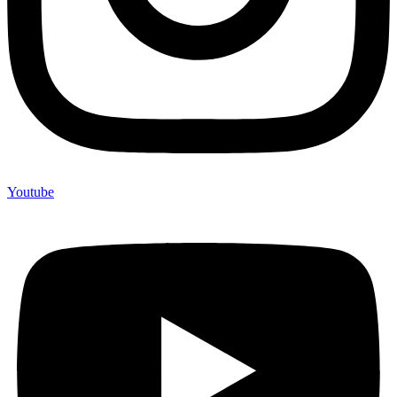
Youtube