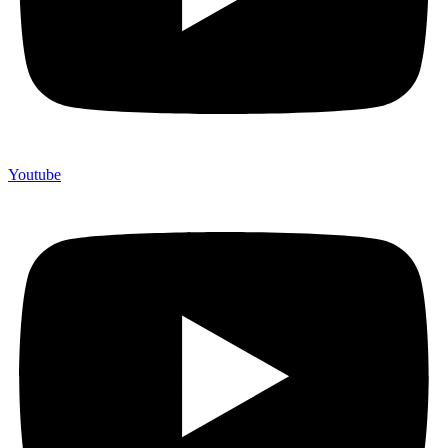
Youtube