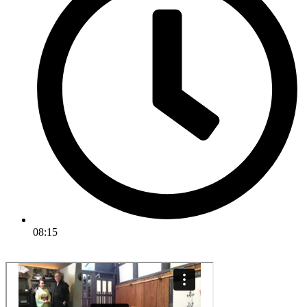
08:15