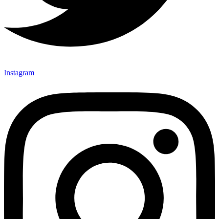
Instagram