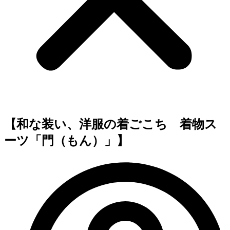
【和な装い、洋服の着ごこち 着物ス
ーツ「門（もん）」】