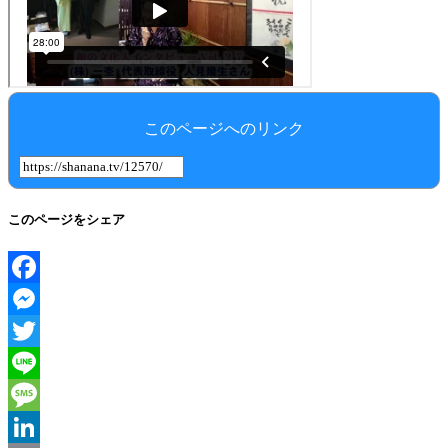
このページへのリンク
このページをシェア
Facebook
Messenger
Twitter
Line
Message