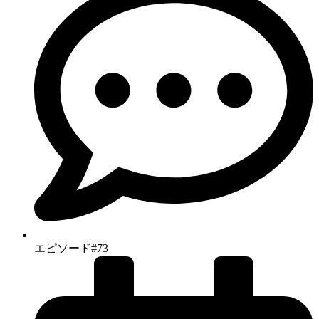
エピソード#73