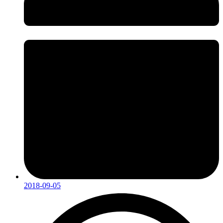
2018-09-05