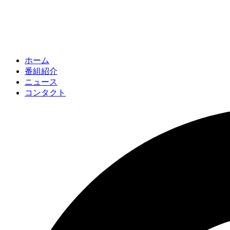
ホーム
番組紹介
ニュース
コンタクト