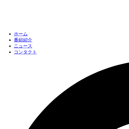
ホーム
番組紹介
ニュース
コンタクト