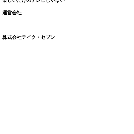
楽しいだけのテレビじゃない
運営会社
株式会社テイク・セブン