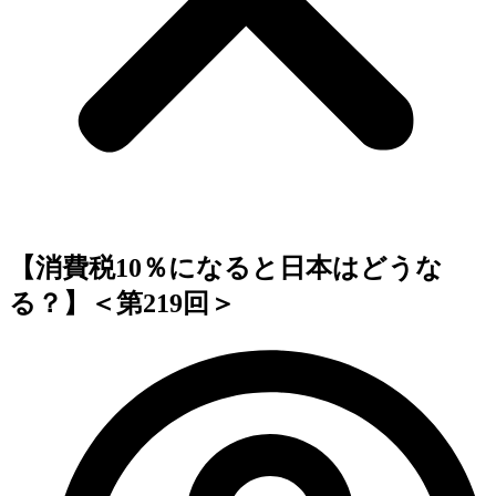
【消費税10％になると日本はどうな
る？】＜第219回＞