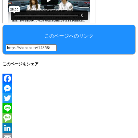
このページへのリンク
このページをシェア
Facebook
Messenger
Twitter
Line
Message
LinkedIn