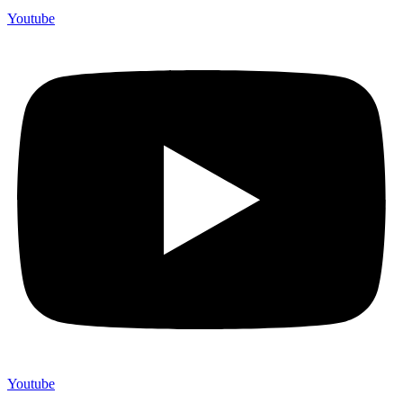
Youtube
Youtube