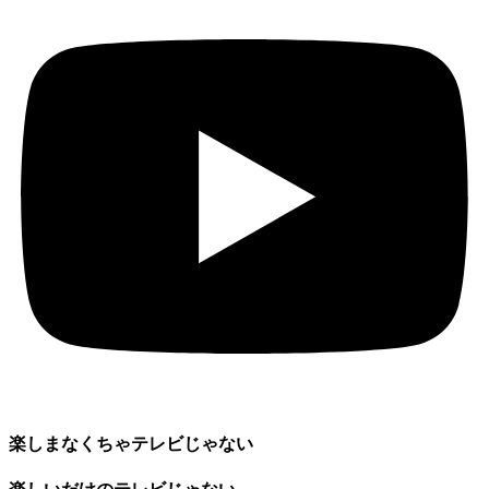
楽しまなくちゃテレビじゃない