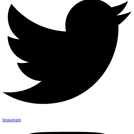
Instagram