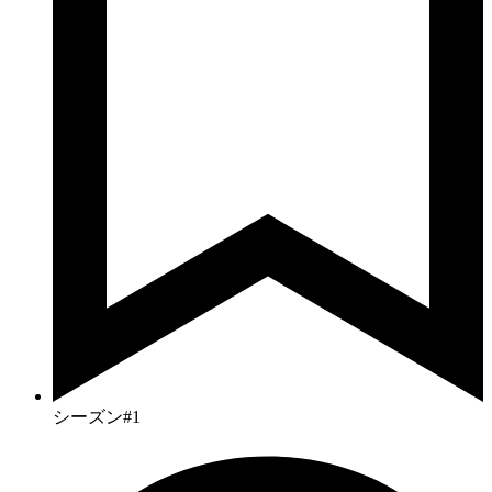
シーズン#1