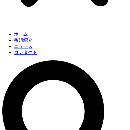
ホーム
番組紹介
ニュース
コンタクト