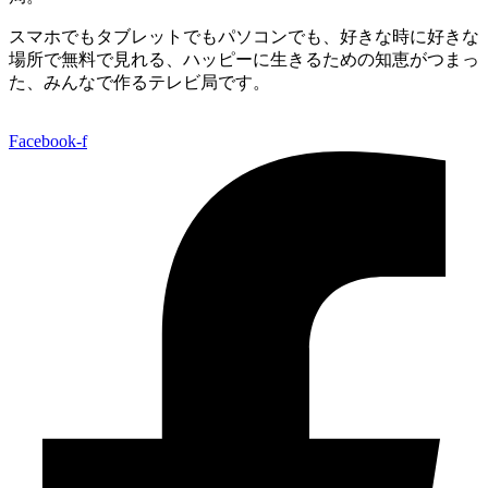
スマホでもタブレットでもパソコンでも、好きな時に好きな
場所で無料で見れる、
ハッピーに生きるための知恵がつまっ
た、みんなで作るテレビ局です。
Facebook-f