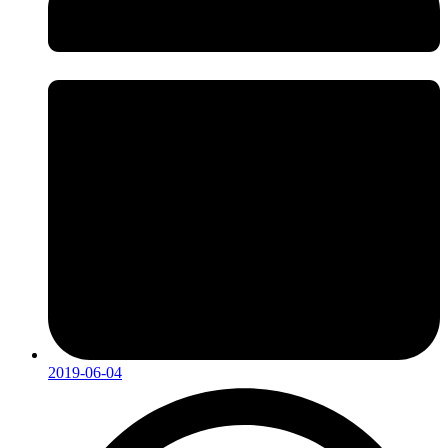
2019-06-04