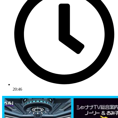
20:46