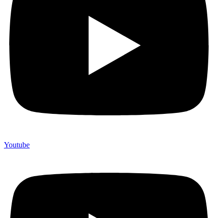
Youtube