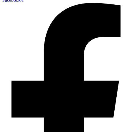
Facebook-f