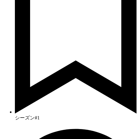
シーズン#1