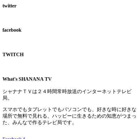
twitter
facebook
TWITCH​
What's SHANANA TV
シャナナＴＶは２４時間常時放送のインターネットテレビ
局。
スマホでもタブレットでもパソコンでも、好きな時に好きな
場所で無料で見れる、
ハッピーに生きるための知恵がつまっ
た、みんなで作るテレビ局です。