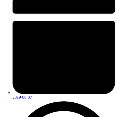
2019-08-07