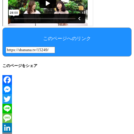
このページへのリンク
このページをシェア
Facebook
Messenger
Twitter
Line
Message