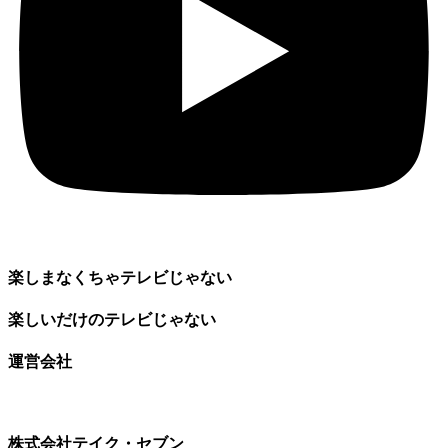
楽しまなくちゃテレビじゃない
楽しいだけのテレビじゃない
運営会社
株式会社テイク・セブン