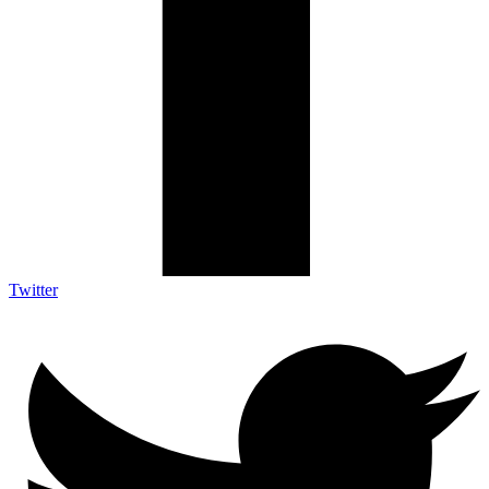
Twitter