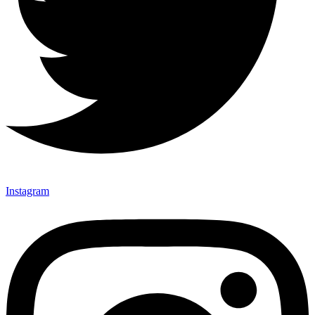
Instagram