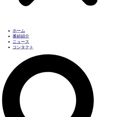
ホーム
番組紹介
ニュース
コンタクト