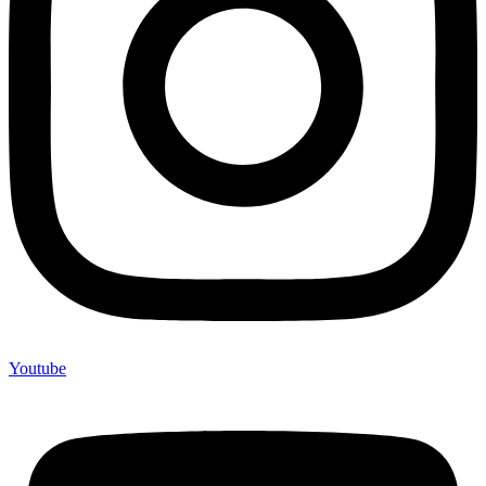
Youtube