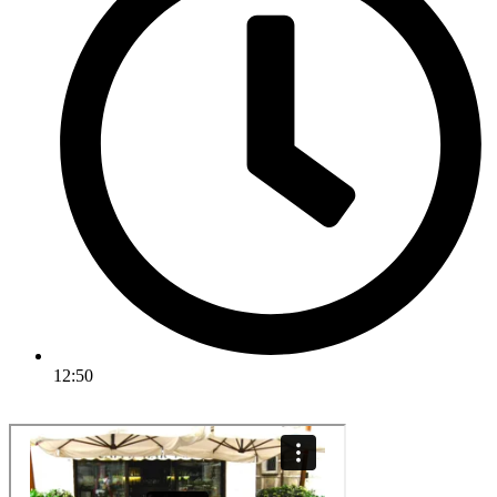
12:50