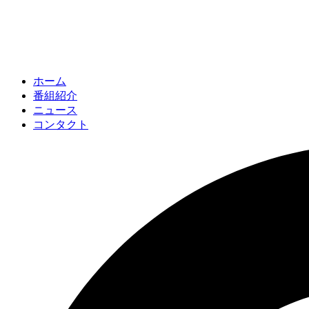
ホーム
番組紹介
ニュース
コンタクト