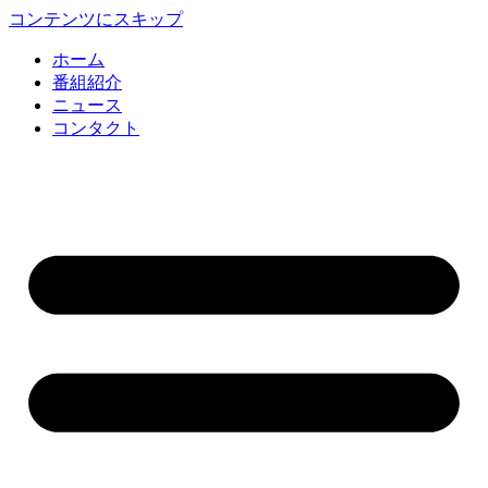
コンテンツにスキップ
ホーム
番組紹介
ニュース
コンタクト