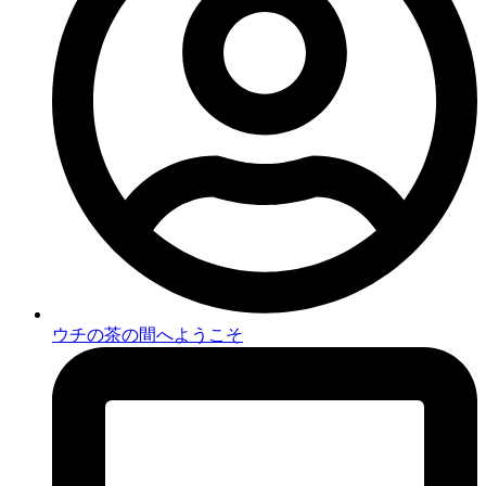
ウチの茶の間へようこそ