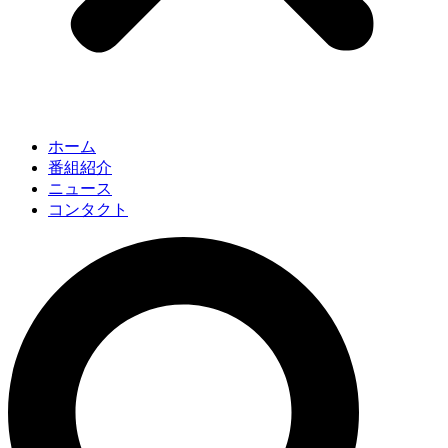
ホーム
番組紹介
ニュース
コンタクト