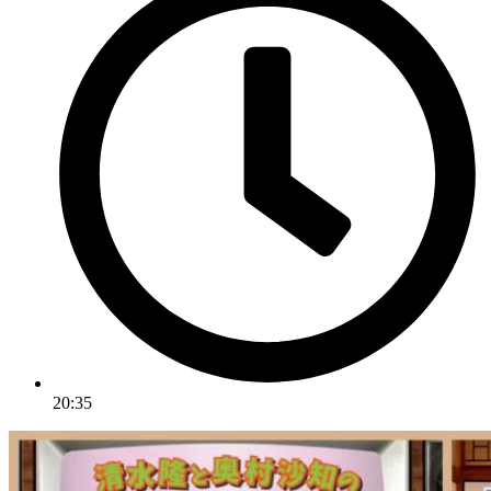
20:35