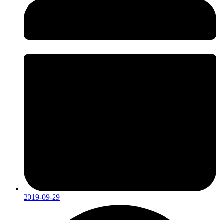
2019-09-29