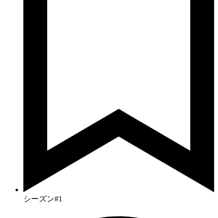
シーズン#1