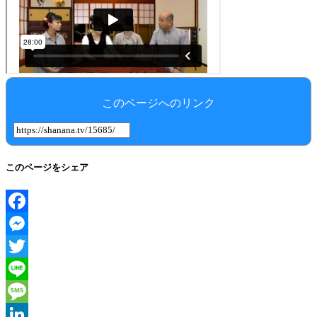
このページへのリンク
このページをシェア
Facebook
Messenger
Twitter
Line
Message