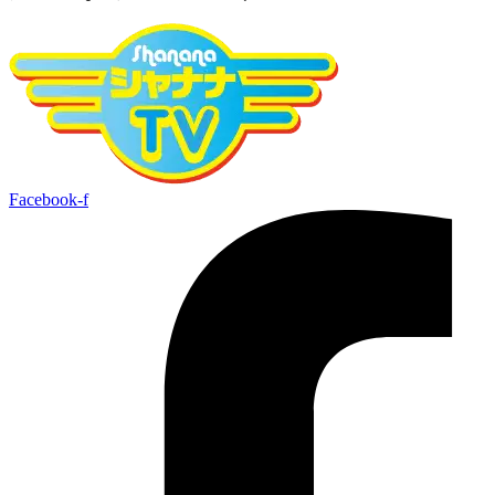
Facebook-f