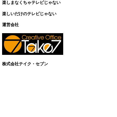
楽しまなくちゃテレビじゃない
楽しいだけのテレビじゃない
運営会社
株式会社テイク・セブン