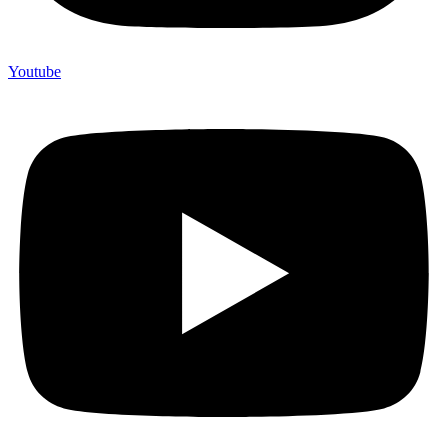
Youtube