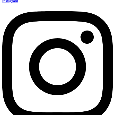
Instagram