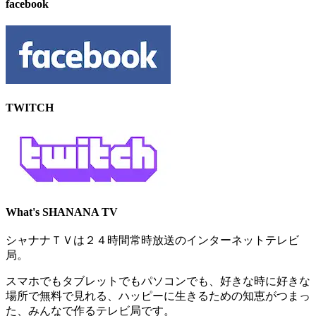
facebook
TWITCH​
What's SHANANA TV
シャナナＴＶは２４時間常時放送のインターネットテレビ
局。
スマホでもタブレットでもパソコンでも、好きな時に好きな
場所で無料で見れる、
ハッピーに生きるための知恵がつまっ
た、みんなで作るテレビ局です。