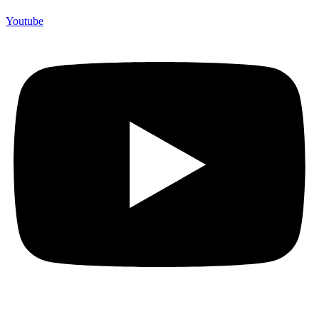
Youtube